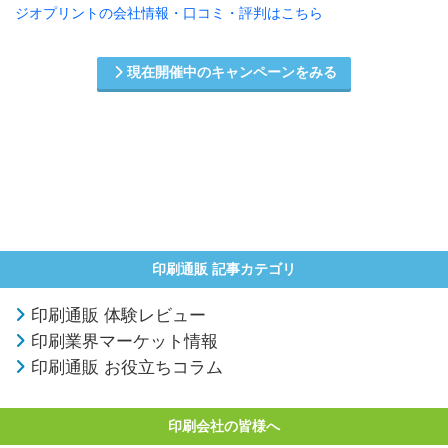
ジオプリントの会社情報・口コミ・評判はこちら
現在開催中のキャンペーンをみる
印刷通販 記事カテゴリ
印刷通販 体験レビュー
印刷業界マーケット情報
印刷通販 お役立ちコラム
印刷会社の皆様へ