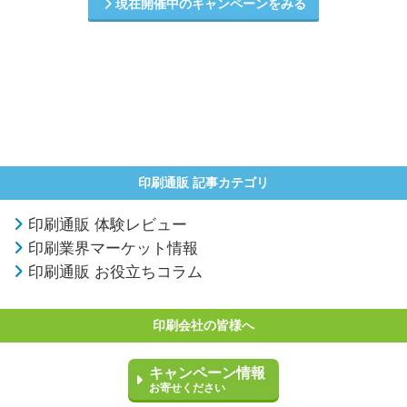
現在開催中のキャンペーンをみる
印刷通販 記事カテゴリ
印刷通販 体験レビュー
印刷業界マーケット情報
印刷通販 お役立ちコラム
印刷会社の皆様へ
キャンペーン情報
お寄せください