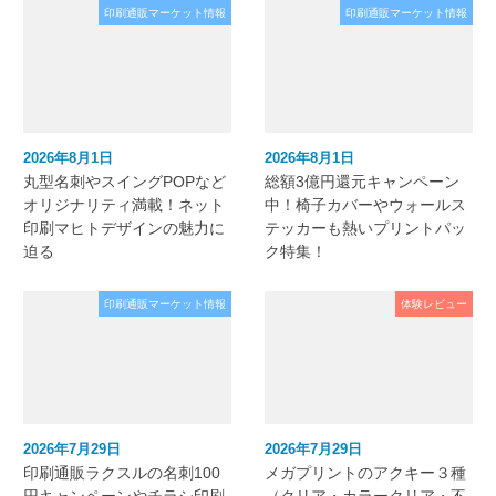
印刷通販マーケット情報
印刷通販マーケット情報
2026年8月1日
2026年8月1日
丸型名刺やスイングPOPなど
総額3億円還元キャンペーン
オリジナリティ満載！ネット
中！椅子カバーやウォールス
印刷マヒトデザインの魅力に
テッカーも熱いプリントパッ
迫る
ク特集！
印刷通販マーケット情報
体験レビュー
2026年7月29日
2026年7月29日
印刷通販ラクスルの名刺100
メガプリントのアクキー３種