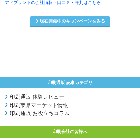
アドプリントの会社情報・口コミ・評判はこちら
現在開催中のキャンペーンをみる
印刷通販 記事カテゴリ
印刷通販 体験レビュー
印刷業界マーケット情報
印刷通販 お役立ちコラム
印刷会社の皆様へ