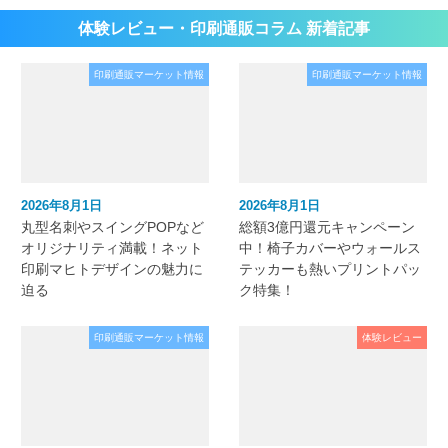
体験レビュー・印刷通販コラム 新着記事
印刷通販マーケット情報
印刷通販マーケット情報
2026年8月1日
2026年8月1日
丸型名刺やスイングPOPなど
総額3億円還元キャンペーン
オリジナリティ満載！ネット
中！椅子カバーやウォールス
印刷マヒトデザインの魅力に
テッカーも熱いプリントパッ
迫る
ク特集！
印刷通販マーケット情報
体験レビュー