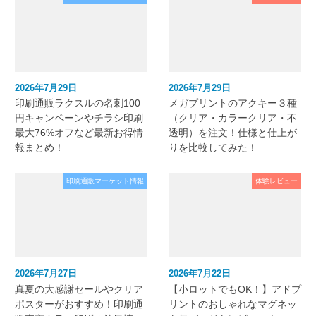
2026年7月29日
2026年7月29日
印刷通販ラクスルの名刺100
メガプリントのアクキー３種
円キャンペーンやチラシ印刷
（クリア・カラークリア・不
最大76%オフなど最新お得情
透明）を注文！仕様と仕上が
報まとめ！
りを比較してみた！
印刷通販マーケット情報
体験レビュー
2026年7月27日
2026年7月22日
真夏の大感謝セールやクリア
【小ロットでもOK！】アドプ
ポスターがおすすめ！印刷通
リントのおしゃれなマグネッ