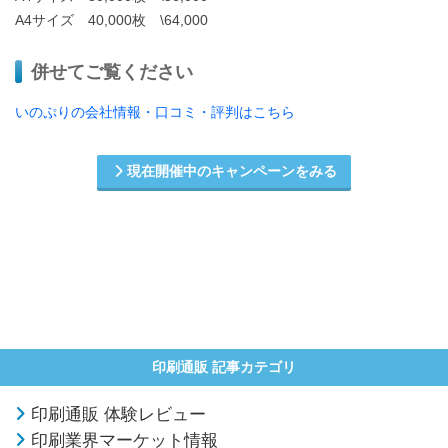
A4サイズ 40,000枚 \64,000
併せてご覧ください
いのぷりの会社情報・口コミ・評判はこちら
現在開催中のキャンペーンをみる
印刷通販 記事カテゴリ
印刷通販 体験レビュー
印刷業界マーケット情報