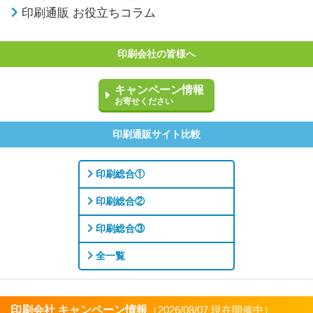
印刷通販 お役立ちコラム
印刷会社の皆様へ
キャンペーン情報
お寄せください
印刷通販サイト比較
印刷総合①
印刷総合②
印刷総合③
全一覧
印刷会社 キャンペーン情報
（2026/08/07 現在開催中）