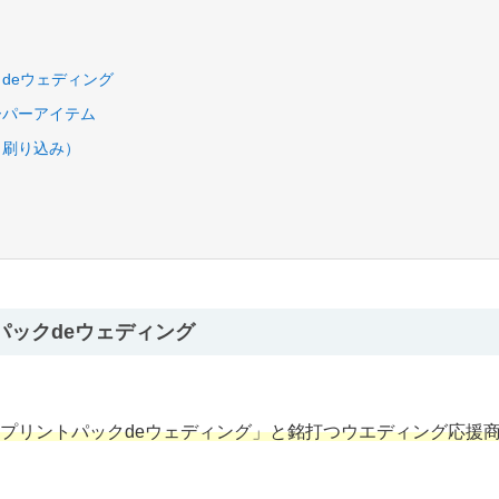
deウェディング
ーパーアイテム
（刷り込み）
パックdeウェディング
プリントパックdeウェディング」と銘打つウエディング応援