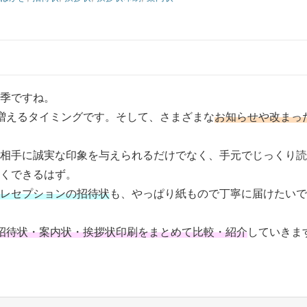
季ですね。
増えるタイミングです。そして、さまざまな
お知らせや改まっ
相手に誠実な印象を与えられるだけでなく、手元でじっくり読
なくできるはず。
レセプションの招待状
も、やっぱり紙もので丁寧に届けたいで
招待状・案内状・挨拶状印刷をまとめて比較・紹介
していきま