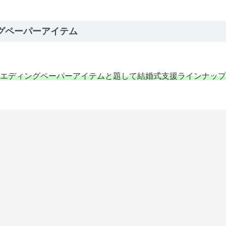
グペーパーアイテム
エディングペーパーアイテムと題して結婚式支援ラインナップ