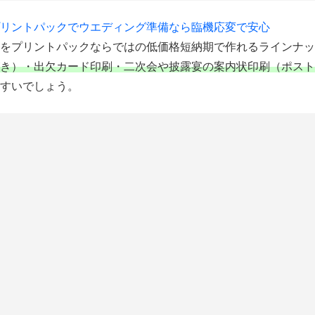
リントパックでウエディング準備なら臨機応変で安心
ムをプリントパックならではの低価格短納期で作れるラインナッ
き）・出欠カード印刷・二次会や披露宴の案内状印刷（ポスト
すいでしょう。