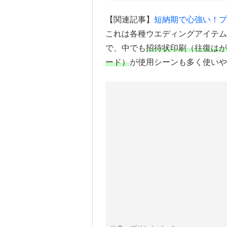
【関連記事】
短納期で心強い！プ
これは各種ウエディングアイテ
で、中でも
招待状印刷（往復はが
ード）
が使用シーンも多く使いや