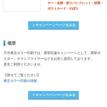
ヤー・名刺・折りパンフレット・封筒・
ポストカード・のぼり
キャンペーンページをみる
概要
只今東京カラー印刷では、選挙応援キャンペーンとして、選挙ポ
スター、チラシフライヤーなどをお安く提供しております。
是非ご利用くださいませ。
【併せてご覧ください】
東京カラー印刷の情報
キャンペーンページをみる