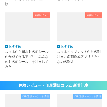
較！
体験レビュー
体験レビュー
おすすめ
おすすめ
スマホから耐水お名前シール
スマホ・タブレットから名刺
が作成できるアプリ「みんな
注文。名刺作成アプリ「みん
のお名前シール」を注文して
なの名刺２」
みた
体験レビュー・印刷通販コラム 新着記事
印刷通販マーケット情報
印刷通販マーケット情報