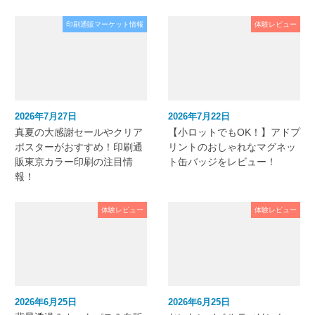
印刷通販マーケット情報
体験レビュー
2026年7月27日
2026年7月22日
真夏の大感謝セールやクリア
【小ロットでもOK！】アドプ
ポスターがおすすめ！印刷通
リントのおしゃれなマグネッ
販東京カラー印刷の注目情
ト缶バッジをレビュー！
報！
体験レビュー
体験レビュー
2026年6月25日
2026年6月25日