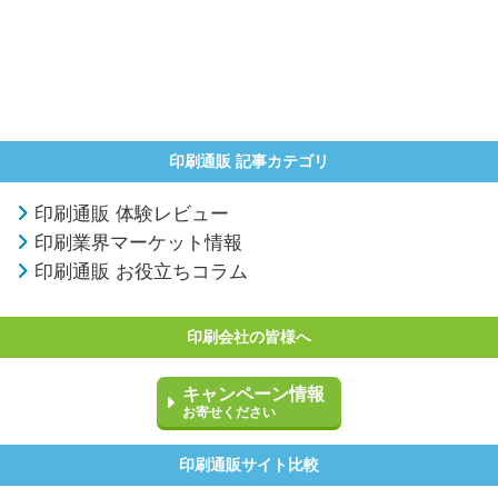
印刷通販 記事カテゴリ
印刷通販 体験レビュー
印刷業界マーケット情報
印刷通販 お役立ちコラム
印刷会社の皆様へ
キャンペーン情報
お寄せください
印刷通販サイト比較