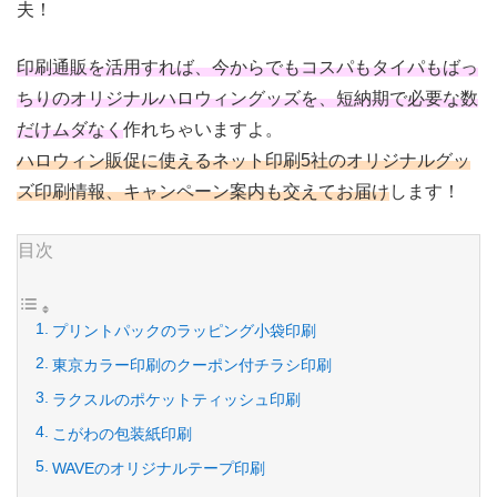
夫！
印刷通販を活用すれば、今からでもコスパもタイパもばっ
ちりのオリジナルハロウィングッズを、短納期で必要な数
だけムダなく
作れちゃいますよ。
ハロウィン販促に使えるネット印刷5社のオリジナルグッ
ズ印刷情報、キャンペーン案内も交えてお届け
します！
目次
プリントパックのラッピング小袋印刷
東京カラー印刷のクーポン付チラシ印刷
ラクスルのポケットティッシュ印刷
こがわの包装紙印刷
WAVEのオリジナルテープ印刷