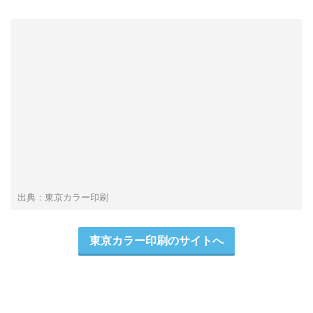
出典：東京カラー印刷
東京カラー印刷のサイトへ