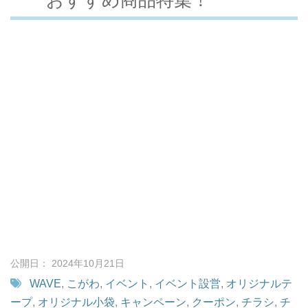
公開日： 2024年10月21日
WAVE
,
こがわ
,
イベント
,
イベント設営
,
オリジナルテ
ープ
,
オリジナル小袋
,
キャンペーン
,
クーポン
,
チラシ
,
チ