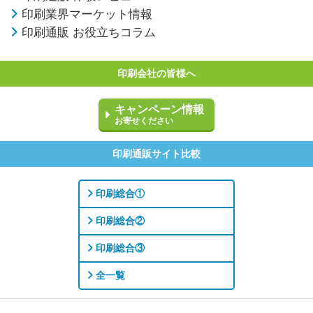
印刷業界マーケット情報
印刷通販 お役立ちコラム
印刷会社の皆様へ
キャンペーン情報
お寄せください
印刷通販サイト比較
印刷総合①
印刷総合②
印刷総合③
全一覧