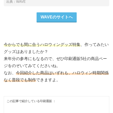
出典：WAVE
WAVEのサイトへ
今からでも間に合うハロウィングッズ特集
、作ってみたい
グッズはありましたか？
来年分の参考にもなるので、ぜひ印刷通販5社の商品ペー
ジをのぞいてみてくださいね。
なお、
今回紹介した商品はいずれも、ハロウィン時期関係
なく普段でも制作
できますよ。
この記事で紹介している印刷通販 ：