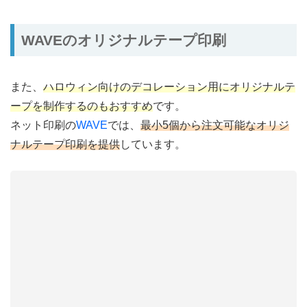
WAVEのオリジナルテープ印刷
また、
ハロウィン向けのデコレーション用にオリジナルテ
ープを制作するのもおすすめ
です。
ネット印刷の
WAVE
では、
最小5個から注文可能なオリジ
ナルテープ印刷を提供
しています。