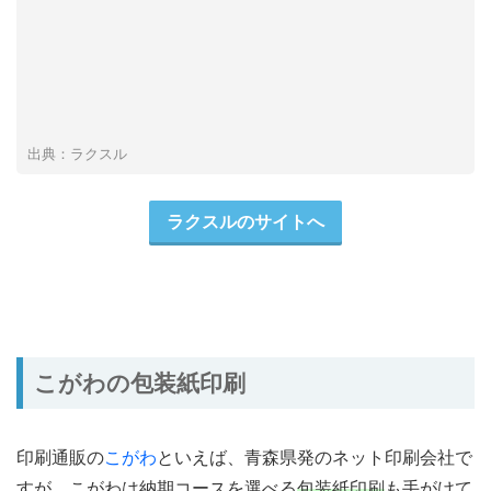
出典：ラクスル
ラクスルのサイトへ
こがわの包装紙印刷
印刷通販の
こがわ
といえば、青森県発のネット印刷会社で
すが、こがわは納期コースを選べる
包装紙印刷
も手がけて