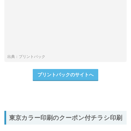
出典：プリントパック
プリントパックのサイトへ
東京カラー印刷のクーポン付チラシ印刷