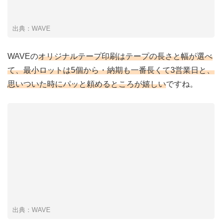
出典：WAVE
WAVEの
オリジナルテープ印刷はテープの長さと幅が選べ
て、最小ロットは5個から・納期も一番長くて3営業日と、
思いついた時にパッと頼めるところが嬉しい
ですね。
出典：WAVE