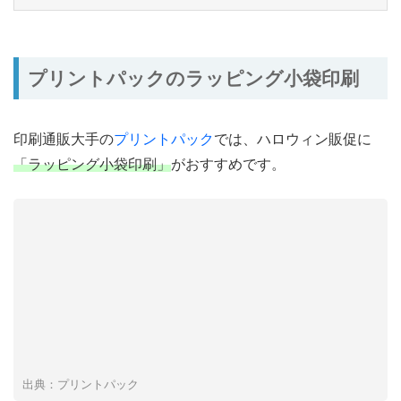
プリントパックのラッピング小袋印刷
印刷通販大手の
プリントパック
では、ハロウィン販促に
「ラッピング小袋印刷」
がおすすめです。
出典：プリントパック