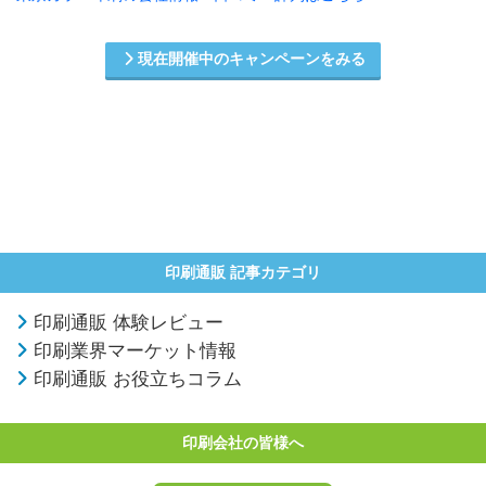
現在開催中のキャンペーンをみる
印刷通販 記事カテゴリ
印刷通販 体験レビュー
印刷業界マーケット情報
印刷通販 お役立ちコラム
印刷会社の皆様へ