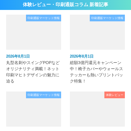
体験レビュー・印刷通販コラム 新着記事
印刷通販マーケット情報
印刷通販マーケット情報
2026年8月1日
2026年8月1日
丸型名刺やスイングPOPなど
総額3億円還元キャンペーン
オリジナリティ満載！ネット
中！椅子カバーやウォールス
印刷マヒトデザインの魅力に
テッカーも熱いプリントパッ
迫る
ク特集！
印刷通販マーケット情報
体験レビュー