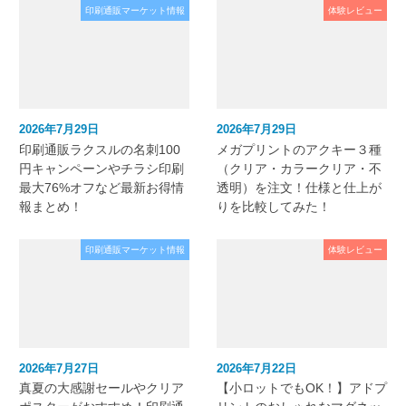
印刷通販マーケット情報
体験レビュー
2026年7月29日
2026年7月29日
印刷通販ラクスルの名刺100
メガプリントのアクキー３種
円キャンペーンやチラシ印刷
（クリア・カラークリア・不
最大76%オフなど最新お得情
透明）を注文！仕様と仕上が
報まとめ！
りを比較してみた！
印刷通販マーケット情報
体験レビュー
2026年7月27日
2026年7月22日
真夏の大感謝セールやクリア
【小ロットでもOK！】アドプ