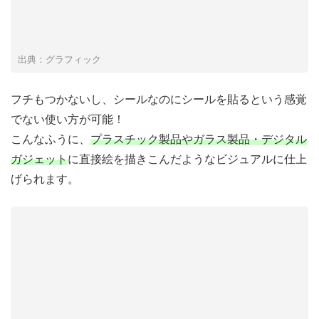
出典：グラフィック
フチもつかないし、シールなのにシールを貼るという感覚
でない使い方が可能！
こんなふうに、
プラスチック製品やガラス製品・デジタル
ガジェット
に直接絵を描きこんだようなビジュアルに仕上
げられます。