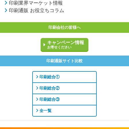
印刷業界マーケット情報
印刷通販 お役立ちコラム
印刷会社の皆様へ
キャンペーン情報
お寄せください
印刷通販サイト比較
印刷総合①
印刷総合②
印刷総合③
全一覧