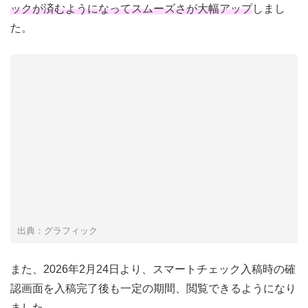
ックが済むようになってスムーズさが大幅アップ
しまし
た。
出典：グラフィック
また、2026年2月24日より、スマートチェック入稿時の確
認画面を入稿完了後も一定の期間、閲覧できるようになり
ました。