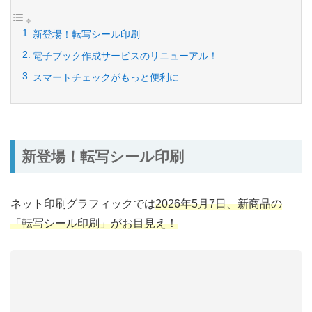
新登場！転写シール印刷
電子ブック作成サービスのリニューアル！
スマートチェックがもっと便利に
新登場！転写シール印刷
ネット印刷グラフィックでは
2026年5月7日、新商品の
「転写シール印刷」がお目見え！