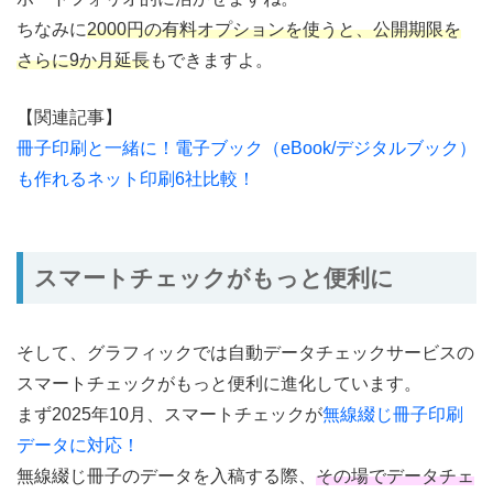
ちなみに
2000円の有料オプションを使うと、公開期限を
さらに9か月延長
もできますよ。
【関連記事】
冊子印刷と一緒に！電子ブック（eBook/デジタルブック）
も作れるネット印刷6社比較！
スマートチェックがもっと便利に
そして、グラフィックでは自動データチェックサービスの
スマートチェックがもっと便利に進化しています。
まず2025年10月、スマートチェックが
無線綴じ冊子印刷
データに対応！
無線綴じ冊子のデータを入稿する際、
その場でデータチェ