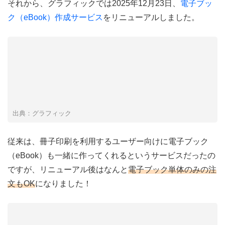
それから、グラフィックでは2025年12月23日、
電子ブッ
ク（eBook）作成サービス
をリニューアルしました。
出典：グラフィック
従来は、冊子印刷を利用するユーザー向けに電子ブック
（eBook）も一緒に作ってくれるというサービスだったの
ですが、リニューアル後はなんと
電子ブック単体のみの注
文もOK
になりました！