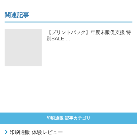
関連記事
【プリントパック】年度末販促支援 特
別SALE …
印刷通販 記事カテゴリ
印刷通販 体験レビュー