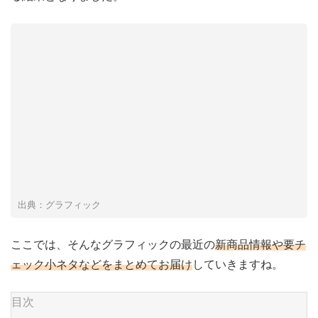
出典：グラフィック
ここでは、そんなグラフィックの最近の
新商品情報や要チ
ェック小ネタなどをまとめてお届け
していきますね。
目次