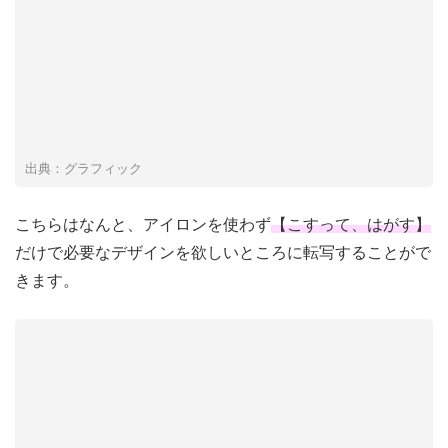
出典：グラフィック
こちらはなんと、アイロンを使わず
【こすって、はがす】
だけで必要なデザインを欲しいところに転写することがで
きます。