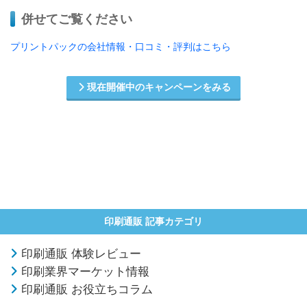
併せてご覧ください
プリントパックの会社情報・口コミ・評判はこちら
現在開催中のキャンペーンをみる
印刷通販 記事カテゴリ
印刷通販 体験レビュー
印刷業界マーケット情報
印刷通販 お役立ちコラム