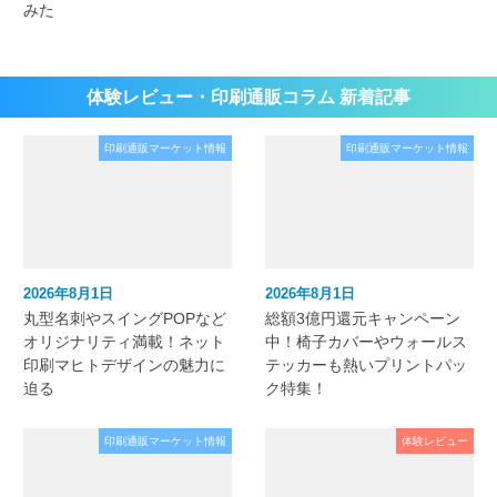
みた
体験レビュー・印刷通販コラム 新着記事
印刷通販マーケット情報
印刷通販マーケット情報
2026年8月1日
2026年8月1日
丸型名刺やスイングPOPなど
総額3億円還元キャンペーン
オリジナリティ満載！ネット
中！椅子カバーやウォールス
印刷マヒトデザインの魅力に
テッカーも熱いプリントパッ
迫る
ク特集！
印刷通販マーケット情報
体験レビュー