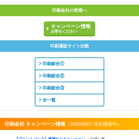
印刷会社の皆様へ
キャンペーン情報
お寄せください
印刷通販サイト比較
印刷総合①
印刷総合②
印刷総合③
全一覧
印刷会社 キャンペーン情報
（2026/08/07 現在開催中）
すべてを見る