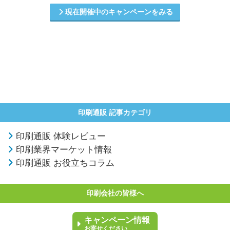
現在開催中のキャンペーンをみる
印刷通販 記事カテゴリ
印刷通販 体験レビュー
印刷業界マーケット情報
印刷通販 お役立ちコラム
印刷会社の皆様へ
キャンペーン情報
お寄せください