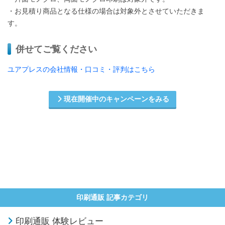
・お見積り商品となる仕様の場合は対象外とさせていただきま
す。
併せてご覧ください
ユアプレスの会社情報・口コミ・評判はこちら
現在開催中のキャンペーンをみる
印刷通販 記事カテゴリ
印刷通販 体験レビュー