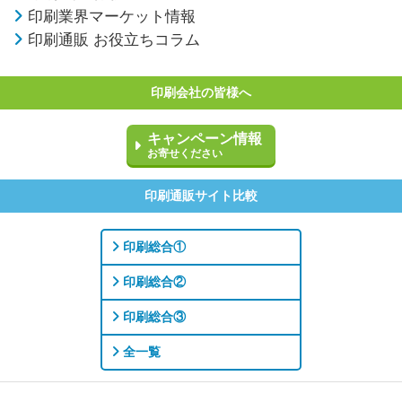
印刷業界マーケット情報
印刷通販 お役立ちコラム
印刷会社の皆様へ
キャンペーン情報
お寄せください
印刷通販サイト比較
印刷総合①
印刷総合②
印刷総合③
全一覧