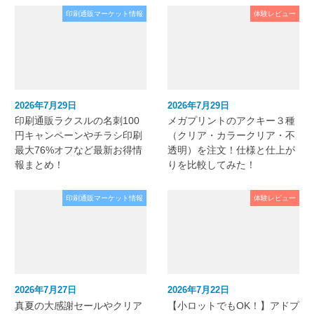
印刷通販マーケット情報
体験レビュー
2026年7月29日
2026年7月29日
印刷通販ラクスルの名刺100
メガプリントのアクキー３種
円キャンペーンやチラシ印刷
（クリア・カラークリア・不
最大76%オフなど最新お得情
透明）を注文！仕様と仕上が
報まとめ！
りを比較してみた！
印刷通販マーケット情報
体験レビュー
2026年7月27日
2026年7月22日
真夏の大感謝セールやクリア
【小ロットでもOK！】アドプ