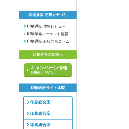
印刷通販 記事カテゴリ
印刷通販 体験レビュー
印刷業界マーケット情報
印刷通販 お役立ちコラム
印刷会社の皆様へ
キャンペーン情報
お寄せください
印刷通販サイト比較
印刷総合①
印刷総合②
印刷総合③