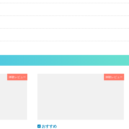
体験レビュー
体験レビュー
おすすめ