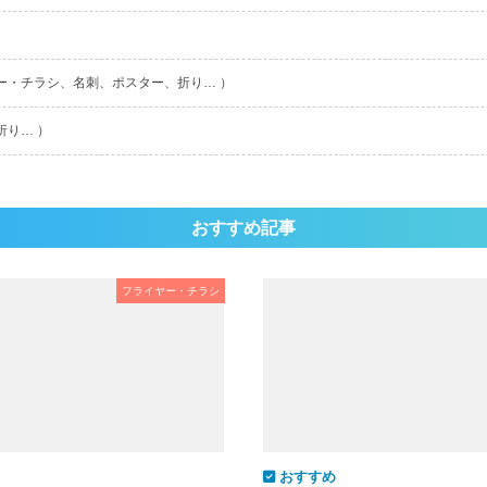
ー・チラシ、名刺、ポスター、折り… ）
折り… ）
おすすめ記事
フライヤー・チラシ
おすすめ