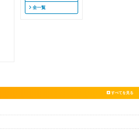
全一覧
すべてを見る