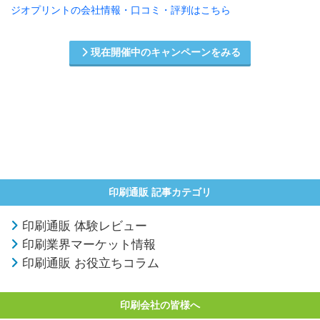
ジオプリントの会社情報・口コミ・評判はこちら
現在開催中のキャンペーンをみる
印刷通販 記事カテゴリ
印刷通販 体験レビュー
印刷業界マーケット情報
印刷通販 お役立ちコラム
印刷会社の皆様へ