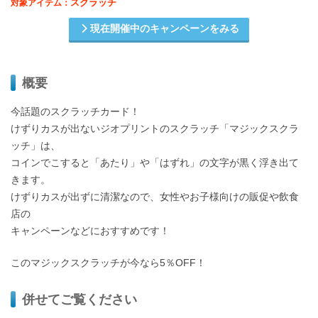
スクラッチ
対象アイテム：
現在開催中のキャンペーンをみる
概要
今話題のスクラッチカード！
けずりカスが出ないジオプリントのスクラッチ「マジックスクラ
ッチ」は、
コインでこすると「あたり」や「はずれ」の文字が黒く浮き出て
きます。
けずりカスが出ずに清潔なので、女性やお子様向けの販促や飲食
店の
キャンペーンなどにおすすめです！
このマジックスクラッチが今なら5％OFF！
併せてご覧ください