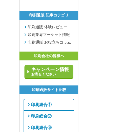
印刷通販 記事カテゴリ
印刷通販 体験レビュー
印刷業界マーケット情報
印刷通販 お役立ちコラム
印刷会社の皆様へ
キャンペーン情報
お寄せください
印刷通販サイト比較
印刷総合①
印刷総合②
印刷総合③