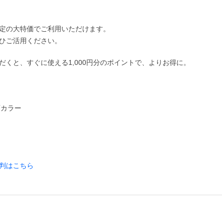
定の大特価でご利用いただけます。
ひご活用ください。
くと、すぐに使える1,000円分のポイントで、よりお得に。
面カラー
判はこちら