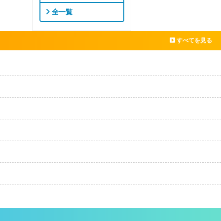
全一覧
すべてを見る