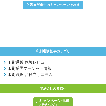
現在開催中のキャンペーンをみる
印刷通販 記事カテゴリ
印刷通販 体験レビュー
印刷業界マーケット情報
印刷通販 お役立ちコラム
印刷会社の皆様へ
キャンペーン情報
お寄せください