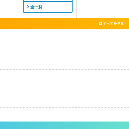
全一覧
すべてを見る