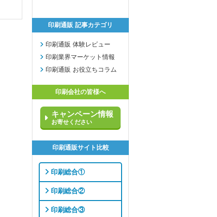
印刷通販 記事カテゴリ
印刷通販 体験レビュー
印刷業界マーケット情報
印刷通販 お役立ちコラム
印刷会社の皆様へ
キャンペーン情報
お寄せください
印刷通販サイト比較
印刷総合①
印刷総合②
印刷総合③