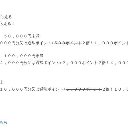
もらえる！
らえる！
 ５０，０００円未満
０００円分又は通常ポイント+
５００ポイント
２倍！１，０００ポイン
 １００，０００円未満
４，０００円分又は通常ポイント+
２，０００ポイント
２倍！４，００
上
１０，０００円分又は通常ポイント+
５，０００ポイント
２倍！１０，
ちら