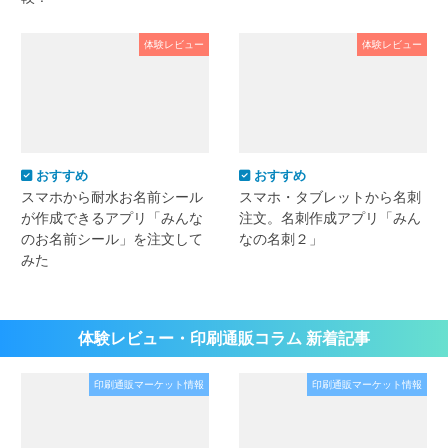
体験レビュー
体験レビュー
おすすめ
おすすめ
スマホから耐水お名前シール
スマホ・タブレットから名刺
が作成できるアプリ「みんな
注文。名刺作成アプリ「みん
のお名前シール」を注文して
なの名刺２」
みた
体験レビュー・印刷通販コラム 新着記事
印刷通販マーケット情報
印刷通販マーケット情報