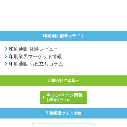
印刷通販 記事カテゴリ
印刷通販 体験レビュー
印刷業界マーケット情報
印刷通販 お役立ちコラム
印刷会社の皆様へ
キャンペーン情報
お寄せください
印刷通販サイト比較