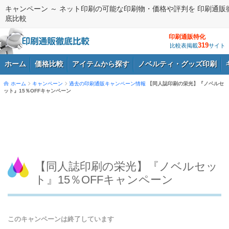
キャンペーン ～ ネット印刷の可能な印刷物・価格や評判を 印刷通販
底比較
印刷通販特化
319
比較表掲載
サイト
ホーム
価格比較
アイテムから探す
ノベルティ・グッズ印刷
ホーム
キャンペーン
過去の印刷通販キャンペーン情報
【同人誌印刷の栄光】『ノベルセ
ット』15％OFFキャンペーン
ログイン
【同人誌印刷の栄光】『ノベルセッ
ト』15％OFFキャンペーン
このキャンペーンは終了しています