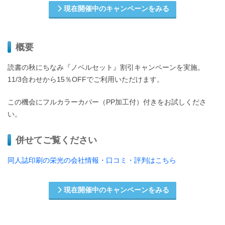
現在開催中のキャンペーンをみる
概要
読書の秋にちなみ『ノベルセット』割引キャンペーンを実施。
11/3合わせから15％OFFでご利用いただけます。
この機会にフルカラーカバー（PP加工付）付きをお試しくださ
い。
併せてご覧ください
同人誌印刷の栄光の会社情報・口コミ・評判はこちら
現在開催中のキャンペーンをみる