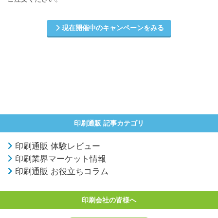
現在開催中のキャンペーンをみる
印刷通販 記事カテゴリ
印刷通販 体験レビュー
印刷業界マーケット情報
印刷通販 お役立ちコラム
印刷会社の皆様へ