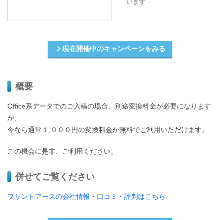
います
現在開催中のキャンペーンをみる
概要
Office系データでのご入稿の場合、別途変換料金が必要になります
が、
今なら通常１,０００円の変換料金が無料でご利用いただけます。
この機会に是非、ご利用ください。
併せてご覧ください
プリントアースの会社情報・口コミ・評判はこちら