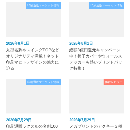
印刷通販マーケット情報
印刷通販マーケット情報
2026年8月1日
2026年8月1日
丸型名刺やスイングPOPなど
総額3億円還元キャンペーン
オリジナリティ満載！ネット
中！椅子カバーやウォールス
印刷マヒトデザインの魅力に
テッカーも熱いプリントパッ
迫る
ク特集！
印刷通販マーケット情報
体験レビュー
2026年7月29日
2026年7月29日
印刷通販ラクスルの名刺100
メガプリントのアクキー３種