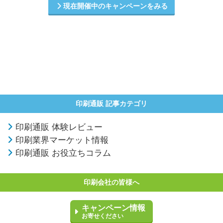
現在開催中のキャンペーンをみる
印刷通販 記事カテゴリ
印刷通販 体験レビュー
印刷業界マーケット情報
印刷通販 お役立ちコラム
印刷会社の皆様へ
キャンペーン情報
お寄せください