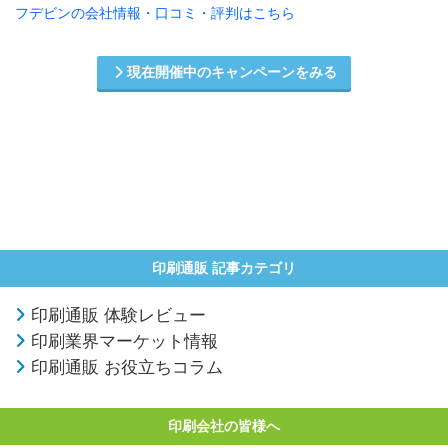
フデビンの会社情報・口コミ・評判はこちら
現在開催中のキャンペーンをみる
印刷通販 記事カテゴリ
印刷通販 体験レビュー
印刷業界マーケット情報
印刷通販 お役立ちコラム
印刷会社の皆様へ