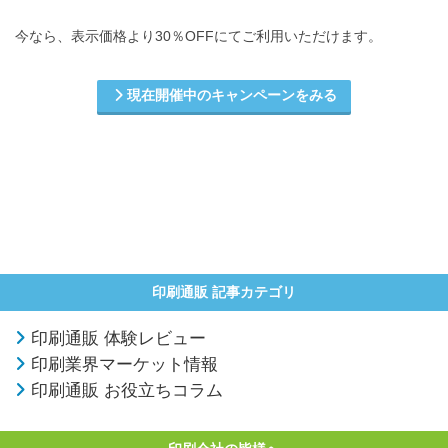
今なら、表示価格より30％OFFにてご利用いただけます。
現在開催中のキャンペーンをみる
印刷通販 記事カテゴリ
印刷通販 体験レビュー
印刷業界マーケット情報
印刷通販 お役立ちコラム