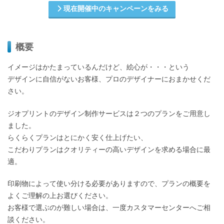
現在開催中のキャンペーンをみる
概要
イメージはかたまっているんだけど、絵心が・・・という
デザインに自信がないお客様、プロのデザイナーにおまかせくだ
さい。
ジオプリントのデザイン制作サービスは２つのプランをご用意し
ました。
らくらくプランはとにかく安く仕上げたい、
こだわりプランはクオリティーの高いデザインを求める場合に最
適。
印刷物によって使い分ける必要がありますので、プランの概要を
よくご理解の上お選びください。
お客様で選ぶのが難しい場合は、一度カスタマーセンターへご相
談ください。