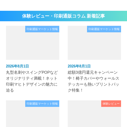
体験レビュー・印刷通販コラム 新着記事
印刷通販マーケット情報
印刷通販マーケット情報
2026年8月1日
2026年8月1日
丸型名刺やスイングPOPなど
総額3億円還元キャンペーン
オリジナリティ満載！ネット
中！椅子カバーやウォールス
印刷マヒトデザインの魅力に
テッカーも熱いプリントパッ
迫る
ク特集！
印刷通販マーケット情報
体験レビュー