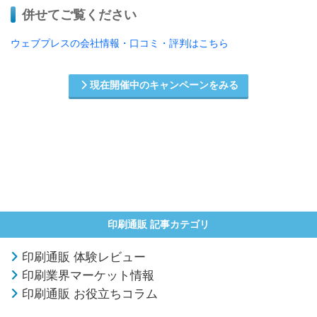
併せてご覧ください
ウェブプレスの会社情報・口コミ・評判はこちら
現在開催中のキャンペーンをみる
印刷通販 記事カテゴリ
印刷通販 体験レビュー
印刷業界マーケット情報
印刷通販 お役立ちコラム