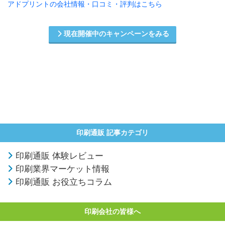
アドプリントの会社情報・口コミ・評判はこちら
現在開催中のキャンペーンをみる
印刷通販 記事カテゴリ
印刷通販 体験レビュー
印刷業界マーケット情報
印刷通販 お役立ちコラム
印刷会社の皆様へ