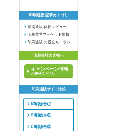
印刷通販 記事カテゴリ
印刷通販 体験レビュー
印刷業界マーケット情報
印刷通販 お役立ちコラム
印刷会社の皆様へ
キャンペーン情報
お寄せください
印刷通販サイト比較
印刷総合①
印刷総合②
印刷総合③