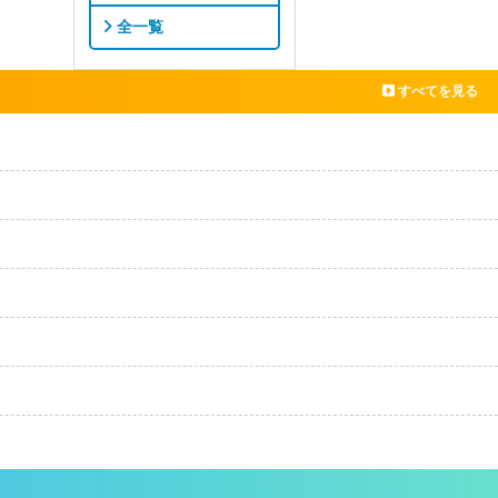
全一覧
すべてを見る