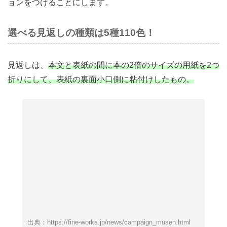
ョンをつけることにします。
選べる見返しの種類は5種110色！
見返しは、
本文と表紙の間に本の2倍のサイズの用紙を2つ
折りにして、表紙の裏面小口側に粘付けしたもの。
出典：https://fine-works.jp/news/campaign_musen.html