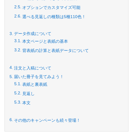
オプションでカスタマイズ可能
選べる見返しの種類は5種110色！
データ作成について
本文ページと表紙の基本
背表紙の計算と表紙データについて
注文と入稿について
届いた冊子を見てみよう！
表紙と裏表紙
見返し
本文
その他のキャンペーンも続々登場！