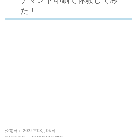
た！
公開日： 2022年03月05日