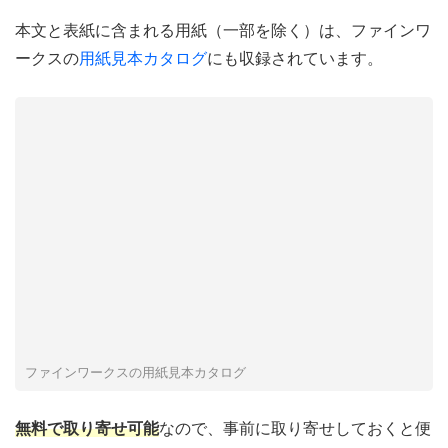
本文と表紙に含まれる用紙（一部を除く）は、ファインワ
ークスの
用紙見本カタログ
にも収録されています。
ファインワークスの用紙見本カタログ
無料で取り寄せ可能
なので、事前に取り寄せしておくと便