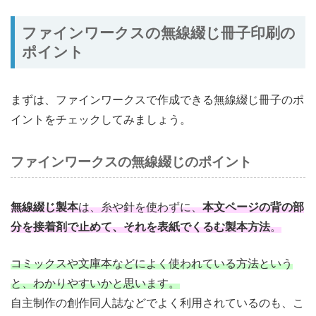
ファインワークスの無線綴じ冊子印刷の
ポイント
まずは、ファインワークスで作成できる無線綴じ冊子のポ
イントをチェックしてみましょう。
ファインワークスの無線綴じのポイント
無線綴じ製本
は、糸や針を使わずに、
本文ページの背の部
分を接着剤で止めて、それを表紙でくるむ製本方法
。
コミックスや文庫本などによく使われている方法という
と、わかりやすいかと思います。
自主制作の創作同人誌などでよく利用されているのも、こ