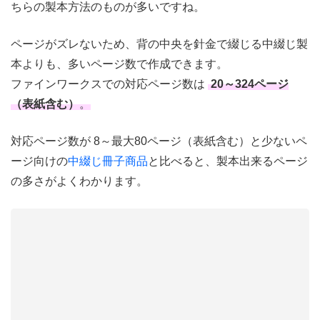
ちらの製本方法のものが多いですね。
ページがズレないため、背の中央を針金で綴じる中綴じ製
本よりも、多いページ数で作成できます。
ファインワークスでの対応ページ数は
20～324ページ
（表紙含む）
。
対応ページ数が 8～最大80ページ（表紙含む）と少ないペ
ージ向けの
中綴じ冊子商品
と比べると、製本出来るページ
の多さがよくわかります。