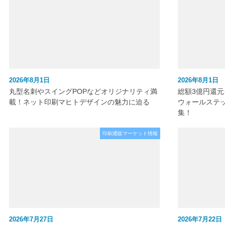
2026年8月1日
2026年8月1日
丸型名刺やスイングPOPなどオリジナリティ満
総額3億円還
載！ネット印刷マヒトデザインの魅力に迫る
ウォールステ
集！
印刷通販マーケット情報
2026年7月27日
2026年7月22日