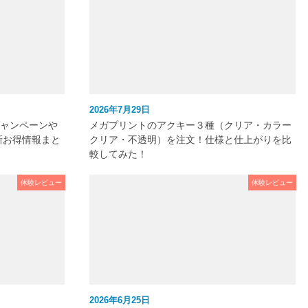
2026年7月29日
キャンペーンや
メガプリントのアクキー３種（クリア・カラー
新お得情報まと
クリア・不透明）を注文！仕様と仕上がりを比
較してみた！
体験レビュー
体験レビュー
2026年6月25日