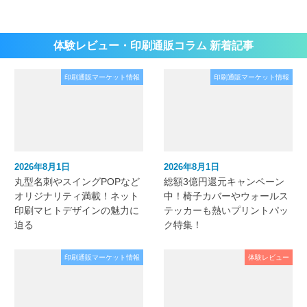
体験レビュー・印刷通販コラム 新着記事
印刷通販マーケット情報
印刷通販マーケット情報
2026年8月1日
2026年8月1日
丸型名刺やスイングPOPなど
総額3億円還元キャンペーン
オリジナリティ満載！ネット
中！椅子カバーやウォールス
印刷マヒトデザインの魅力に
テッカーも熱いプリントパッ
迫る
ク特集！
印刷通販マーケット情報
体験レビュー