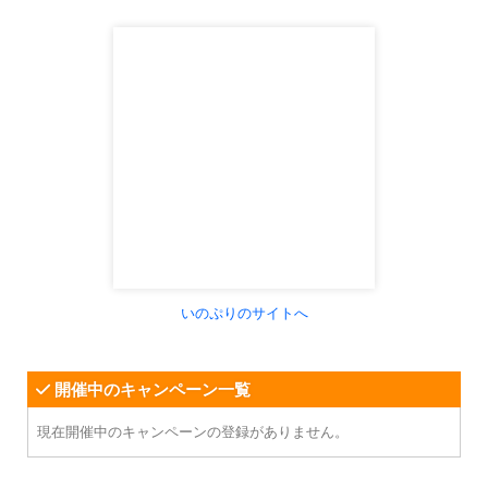
いのぷりのサイトへ
開催中のキャンペーン一覧
現在開催中のキャンペーンの登録がありません。