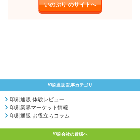
いのぷり のサイトへ
印刷通販 記事カテゴリ
印刷通販 体験レビュー
印刷業界マーケット情報
印刷通販 お役立ちコラム
印刷会社の皆様へ