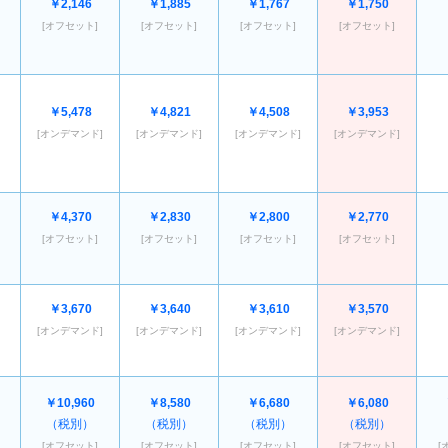
￥2,146
￥1,885
￥1,767
￥1,750
[オフセット]
[オフセット]
[オフセット]
[オフセット]
￥5,478
￥4,821
￥4,508
￥3,953
[オンデマンド]
[オンデマンド]
[オンデマンド]
[オンデマンド]
￥4,370
￥2,830
￥2,800
￥2,770
[オフセット]
[オフセット]
[オフセット]
[オフセット]
￥3,670
￥3,640
￥3,610
￥3,570
[オンデマンド]
[オンデマンド]
[オンデマンド]
[オンデマンド]
￥10,960
￥8,580
￥6,680
￥6,080
（税別）
（税別）
（税別）
（税別）
[オフセット]
[オフセット]
[オフセット]
[オフセット]
[