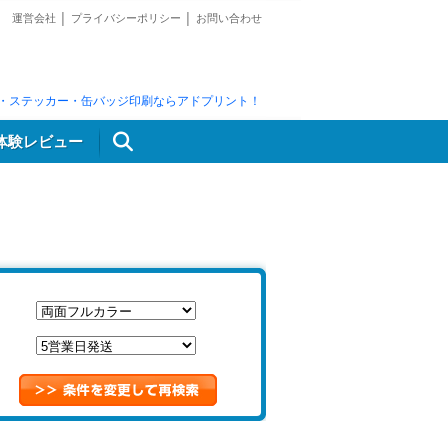
運営会社
│
プライバシーポリシー
│
お問い合わせ
・ステッカー・缶バッジ印刷ならアドプリント！
体験レビュー