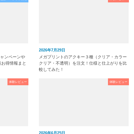
2026年7月29日
キャンペーンや
メガプリントのアクキー３種（クリア・カラー
新お得情報まと
クリア・不透明）を注文！仕様と仕上がりを比
較してみた！
体験レビュー
体験レビュー
2026年6月25日