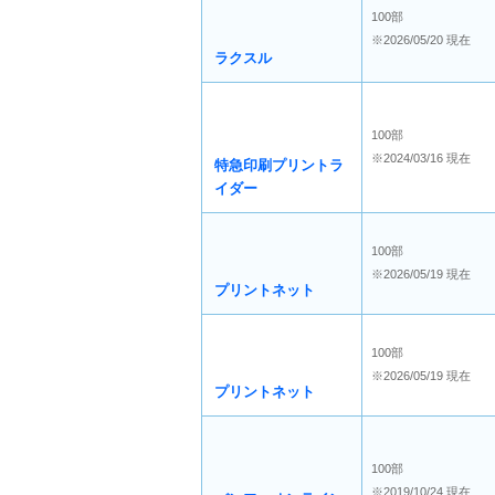
100部
※2026/05/20 現在
ラクスル
100部
※2024/03/16 現在
特急印刷プリントラ
イダー
100部
※2026/05/19 現在
プリントネット
100部
※2026/05/19 現在
プリントネット
100部
※2019/10/24 現在