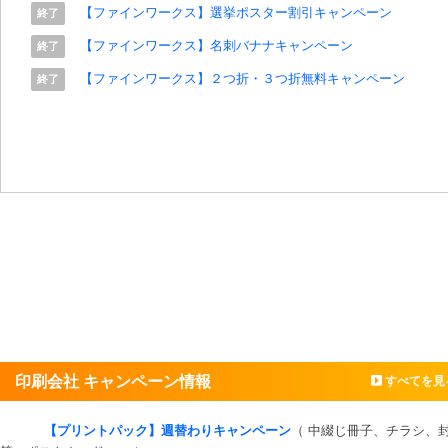
【ファインワークス】選挙ポスター割引キャンペーン
終了
【ファインワークス】名刺バナナキャンペーン
終了
【ファインワークス】２つ折・３つ折無料キャンペーン
終了
印刷会社 キャンペーン情報
すべてを見
【プリントパック】週替わりキャンペーン
（ 中綴じ冊子、チラシ、