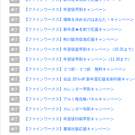
【ファインワークス】年賀状早割キャンペーン
終了
【ファインワークス】価格を決めるのはあなた！キャンペーン
終了
【ファインワークス】新年度★名刺で応援キャンペーン
終了
【ファインワークス】秋の販売促進応援キャンペーン
終了
【ファインワークス】年賀状超早割キャンペーン（10.31まで
終了
【ファインワークス】年賀状早割キャンペーン（11.30まで）
終了
【ファインワークス】２つ折・３つ折 無料キャンペーン
終了
【ファインワークス】全品 20％off 新年度応援名刺印刷キャン
終了
【ファインワークス】カレンダー早割キャンペーン
終了
【ファインワークス】アルミ複合板パネルキャンペーン
終了
【ファインワークス】カレンダー旬割キャンペーン
終了
【ファインワークス】年賀状印刷早割キャンペーン
終了
【ファインワークス】書籍出版応援キャンペーン
終了