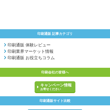
印刷通販 記事カテゴリ
印刷通販 体験レビュー
印刷業界マーケット情報
印刷通販 お役立ちコラム
印刷会社の皆様へ
キャンペーン情報
お寄せください
印刷通販サイト比較