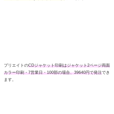
プリエイトの
CDジャケット印刷はジャケット2ページ両面
カラー印刷・7営業日・100部の場合、39640円で発注
でき
ます。