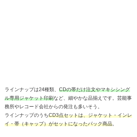
ラインナップは24種類、
CDの帯だけ注文やマキシシング
ル専用ジャケット印刷
など、細やかな品揃えです。芸能事
務所やレコード会社からの発注も多いそう。
ラインナップのうち
CD3点セットは、ジャケット・インレ
イ・帯（キャップ）がセットになったパック商品
。