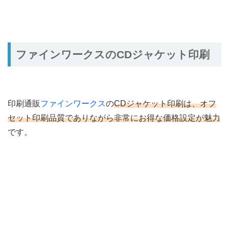
ファインワークスのCDジャケット印刷
印刷通販
ファインワークス
の
CDジャケット印刷は、オフ
セット印刷品質でありながら非常にお得な価格設定が魅力
です。