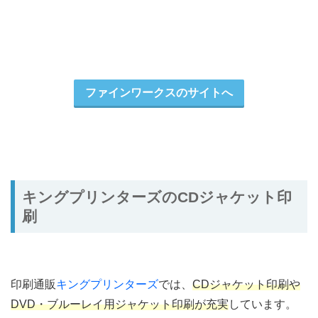
ファインワークスのサイトへ
キングプリンターズのCDジャケット印
刷
印刷通販
キングプリンターズ
では、
CDジャケット印刷や
DVD・ブルーレイ用ジャケット印刷が充実
しています。