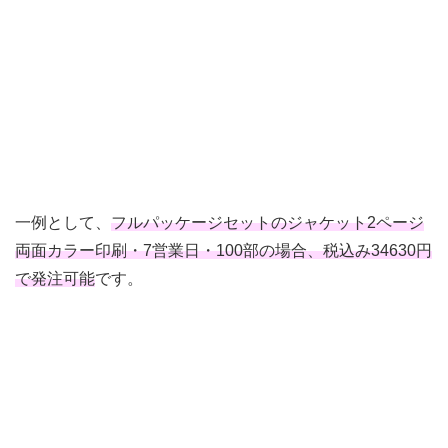
一例として、
フルパッケージセットのジャケット2ページ
両面カラー印刷・7営業日・100部の場合、税込み34630円
で発注可能
です。