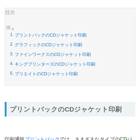
目次
プリントパックのCDジャケット印刷
グラフィックのCDジャケット印刷
ファインワークスのCDジャケット印刷
キングプリンターズのCDジャケット印刷
プリエイトのCDジャケット印刷
プリントパックのCDジャケット印刷
印刷通販
プリントパック
では、さまざまなタイプの
CDジ