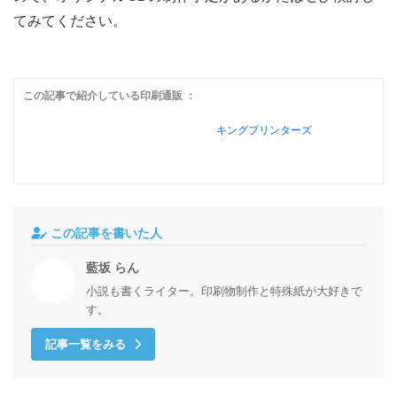
てみてください。
この記事で紹介している印刷通販 ：
キングプリンターズ
この記事を書いた人
藍坂 らん
小説も書くライター。印刷物制作と特殊紙が大好きで
す。
記事一覧をみる