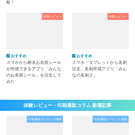
較！
体験レビュー
体験レビュー
おすすめ
おすすめ
スマホから耐水お名前シール
スマホ・タブレットから名刺
が作成できるアプリ「みんな
注文。名刺作成アプリ「みん
のお名前シール」を注文して
なの名刺２」
みた
体験レビュー・印刷通販コラム 新着記事
印刷通販マーケット情報
印刷通販マーケット情報