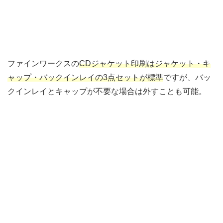
ファインワークスの
CDジャケット印刷はジャケット・キ
ャップ・バックインレイの3点セットが標準
ですが、バッ
クインレイとキャップが不要な場合は外すことも可能。