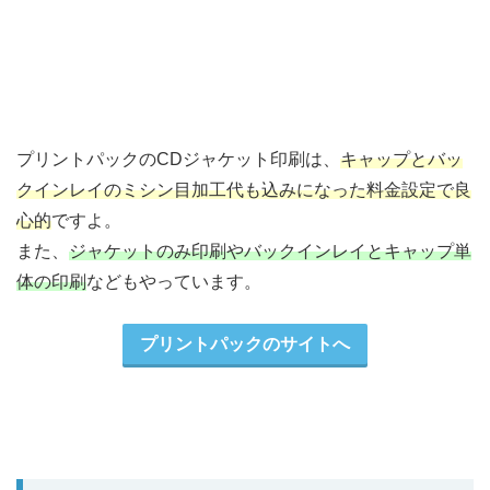
プリントパックのCDジャケット印刷は、
キャップとバッ
クインレイのミシン目加工代も込みになった料金設定で良
心的
ですよ。
また、
ジャケットのみ印刷やバックインレイとキャップ単
体の印刷
などもやっています。
プリントパックのサイトへ