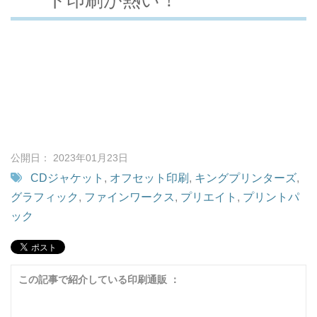
公開日： 2023年01月23日
CDジャケット
,
オフセット印刷
,
キングプリンターズ
,
グラフィック
,
ファインワークス
,
プリエイト
,
プリントパ
ック
この記事で紹介している印刷通販 ：