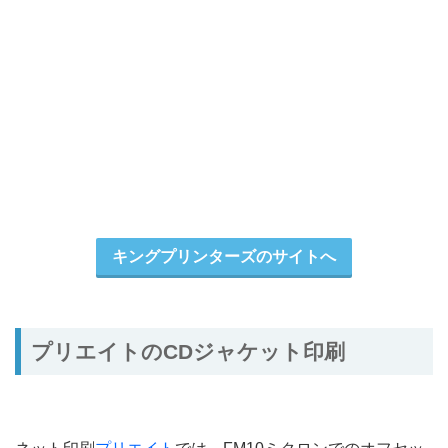
キングプリンターズのサイトへ
プリエイトのCDジャケット印刷