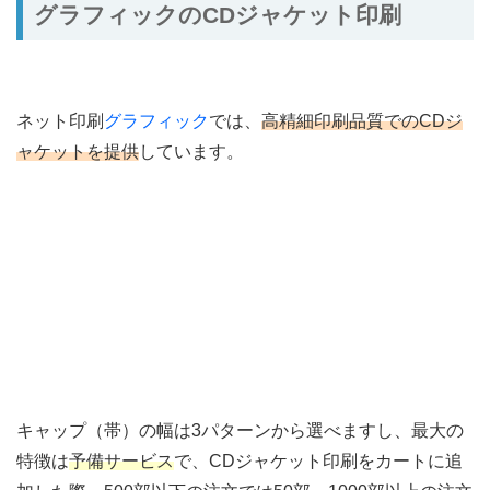
グラフィックのCDジャケット印刷
ネット印刷
グラフィック
では、
高精細印刷品質でのCDジ
ャケットを提供
しています。
キャップ（帯）の幅は3パターンから選べますし、最大の
特徴は
予備サービス
で、CDジャケット印刷をカートに追