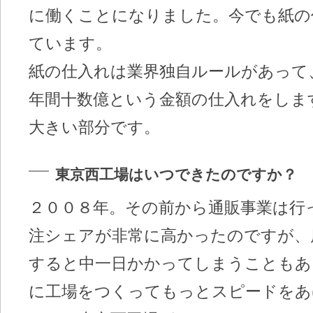
に働くことになりました。今でも紙の
ています。
紙の仕入れは業界独自ルールがあって
年間十数億という金額の仕入れをしま
大きい部分です。
東京西工場はいつできたのですか？
２００８年。その前から通販事業は行
注シェアが非常に高かったのですが、
すると中一日かかってしまうこともあ
に工場をつくってもっとスピードをあ