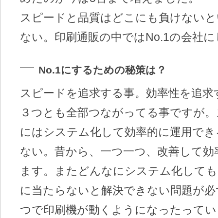
スピードと品質はどこにも負けないと
ない。印刷通販の中ではNo.1の会社
No.1にするための秘策は？
スピードを追求する事。効率性を追求
３つとも全部つながってる事ですが。
にはシステム化して効率的に運用でき
ない。昔から、一つ一つ、改善して効
ます。またどんなにシステム化しても
に当たらないと解決できない問題が必
つで印刷機が動くようになったってい