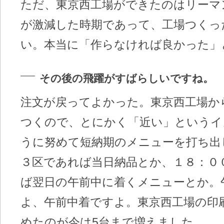
ただ、東京西工場ができたのはリーマ
が激減した時期であって、工場つくっ
い。本当に「作らなければ良かった」
その後の飛躍がすばらしいですね。
注文が戻ってよかった。東京西工場か
つくので、とにかく「近い」というイ
うに努めて短納期のメニューを打ち出
３区であれば当日納品とか、１８：０
ば翌日の午前中に着くメニューとか。
よ、午前中着ですよ。東京西工場の印
めたのが今は5台まで増えました。