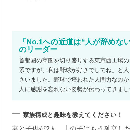
「No.1への近道は“人が辞めな
のリーダー
首都圏の商圏を切り盛りする東京西工場の
系ですが、私は野球が好きでしてね」と人
さいました。野球で培われた人間力なのか
人に感謝を忘れない姿勢が伝わってきまし
家族構成と趣味を教えてください！
妻と子供が2人。上の子はもう独立し