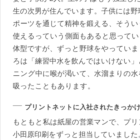
生の次男が住んでいます。子供には野
ポーツを通じて精神を鍛える、そうい
使えるっていう側面もあると思ってい
体型ですが、ずっと野球をやっていま
ろは「練習中水を飲んではいけない」
ニング中に喉が渇いて、水溜まりの水
吸ったこともあります。
プリントネットに入社されたきっか
もともと私は紙屋の営業マンで、プリ
小田原印刷をずっと担当していました