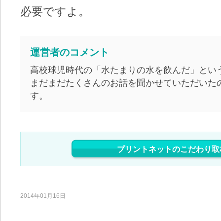
必要ですよ。
運営者のコメント
高校球児時代の「水たまりの水を飲んだ」とい
まだまだたくさんのお話を聞かせていただいた
す。
プリントネットのこだわり取
2014年01月16日