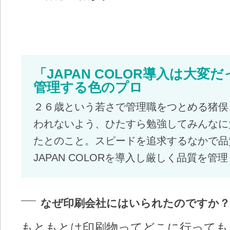
「JAPAN COLOR導入は大
管理する色のプロ
２６歳という若さで管理職をつとめる猪俣
われないよう、ひたすら勉強してみんなに
たとのこと。スピードを追求するなかで品
JAPAN COLORを導入し厳しく品質を管
なぜ印刷会社にはいられたのですか？
もともとは印刷物ってどこに行っても