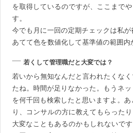
を取得しているのですが、ここまでや
す。
今でも月に一回の定期チェックは私が
あてて色を数値化して基準値の範囲内
若くして管理職だと大変では？
若いから無知なんだと言われたくなく
たね。時間が足りなかった。もうネッ
を何千回も検索したと思いますよ。あ
り、コンサルの方に教えてもらったり
大変なこともあるのかもしれないです