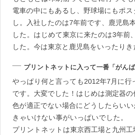
電車の中にもあるし、野球場にもポス
し。入社したのは7年前です、鹿児島
した。はじめて東京に来たのは3年前
した。今は東京と鹿児島をいったりき
プリントネットに入って一番「がん
やっぱり何と言っても2012年7月に行った
です。大変でした！はじめは測定器の
色が適正でない場合にどうしたらいい
きゃいけない事がいっぱいでした。
プリントネットは東京西工場と九州工場の