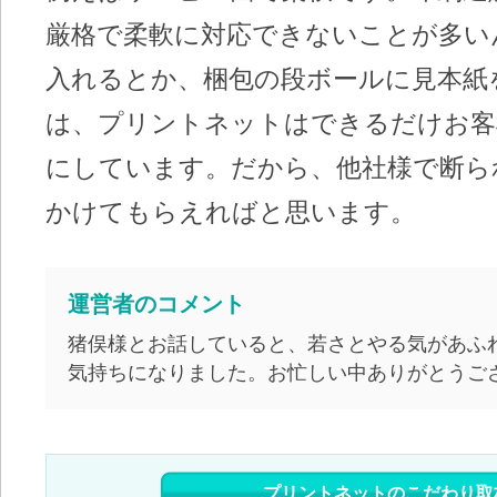
厳格で柔軟に対応できないことが多い
入れるとか、梱包の段ボールに見本紙
は、プリントネットはできるだけお客
にしています。だから、他社様で断ら
かけてもらえればと思います。
運営者のコメント
猪俣様とお話していると、若さとやる気があふ
気持ちになりました。お忙しい中ありがとうご
プリントネットのこだわり取