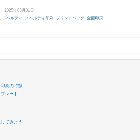
2025年03月31日
,
ノベルティ
,
ノベルティ印刷
,
プリントパック
,
全面印刷
ル印刷の特徴
ンプレート
成してみよう