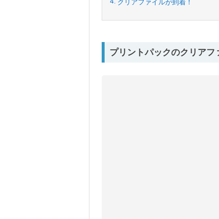
クリアファイルが到着！
プリントパックのクリアフ