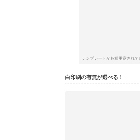
テンプレートが各種用意されて
白印刷の有無が選べる！