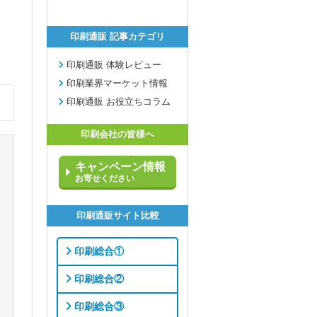
印刷通販 記事カテゴリ
印刷通販 体験レビュー
印刷業界マーケット情報
印刷通販 お役立ちコラム
印刷会社の皆様へ
キャンペーン情報
お寄せください
印刷通販サイト比較
印刷総合①
印刷総合②
印刷総合③