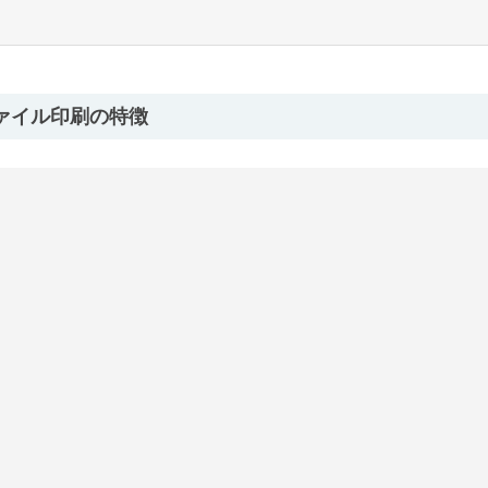
ァイル印刷の特徴