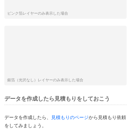
ピンク箔レイヤーのみ表示した場合
銀箔（光沢なし）レイヤーのみ表示した場合
データを作成したら見積もりをしておこう
データを作成したら、
見積もりのページ
から見積もり依頼
をしてみましょう。