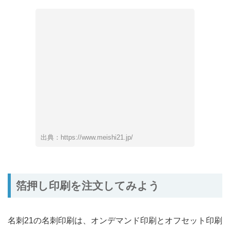
出典：https://www.meishi21.jp/
箔押し印刷を注文してみよう
名刺21の名刺印刷は、オンデマンド印刷とオフセット印刷