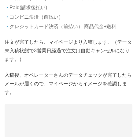
Paid(請求後払い)
コンビニ決済（前払い）
クレジットカード決済（前払い） 商品代金+送料
注文が完了したら、マイページより入稿します。（データ
未入稿状態で3営業日経過で注文は自動キャンセルになり
ます。）
入稿後、オペレーターさんのデータチェックが完了したら
メールが届くので、マイページからイメージを確認しま
す。