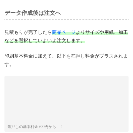
データ作成後は注文へ
見積もりが完了したら
商品ページ
よりサイズや用紙、加工
などを選択していよいよ注文します。
印刷基本料金に加えて、以下を箔押し料金がプラスされま
す。
箔押しの基本料金700円から…！