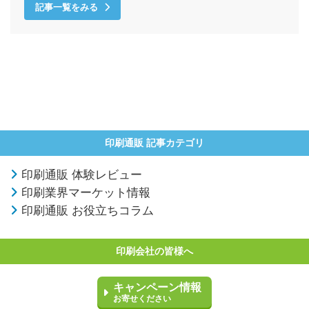
記事一覧をみる
印刷通販 記事カテゴリ
印刷通販 体験レビュー
印刷業界マーケット情報
印刷通販 お役立ちコラム
印刷会社の皆様へ
キャンペーン情報
お寄せください