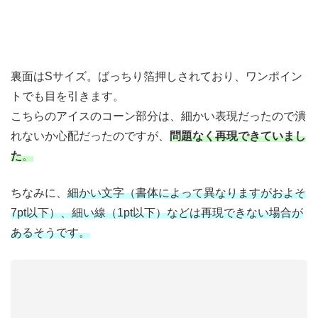
裏面はSサイズ。ばっちり箔押しされており、ワンポイン
トでも目を引きます。
こちらのアイスのコーン部分は、細かい表現だったので潰
れないか心配だったのですが、
問題なく再現できていまし
た
。
ちなみに、
細かい文字（書体によって異なりますがおよそ
7pt以下）、細い線（1pt以下）などは再現できない場合が
あるそうです。