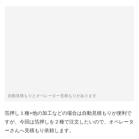
自動見積もりとオペレーター見積もりがあります
箔押し１種+他の加工などの場合は自動見積もりが便利で
すが、今回は箔押しを２種で注文したいので、オペレータ
ーさんへ見積もり依頼します。