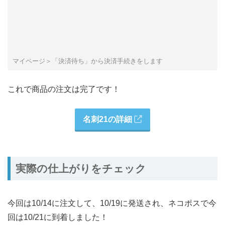
マイページ＞「決済待ち」から決済手続きをします
これで商品の注文は完了です！
名刺21の詳細
実際の仕上がりをチェック
今回は10/14に注文して、10/19に発送され、ネコポスで今
回は10/21に到着しました！