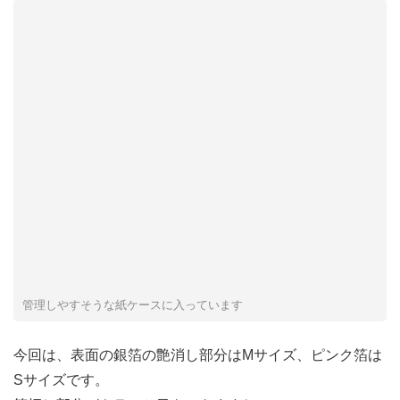
管理しやすそうな紙ケースに入っています
今回は、表面の銀箔の艶消し部分はMサイズ、ピンク箔は
Sサイズです。