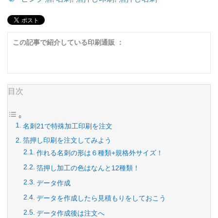
この記事で紹介している印刷通販 ：
目次
名刺21で特殊加工印刷を注文
箔押し印刷を注文してみよう
作れる名刺の形は６種類+規格外サイズ！
箔押し加工の色はなんと12種類！
データ作成
データを作成したら見積もりをしておこう
データ作成後は注文へ