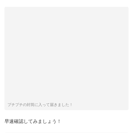
プチプチの封筒に入って届きました！
早速確認してみましょう！