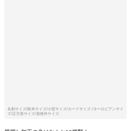
名刺サイズ/欧米サイズ/小型サイズ/カードサイズ /ヨーロピアンサイ
ズ/正方形サイズ/規格外サイズ