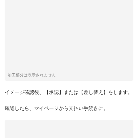
加工部分は表示されません
イメージ確認後、【承認】または【差し替え】をします。
確認したら、マイページから支払い手続きに。