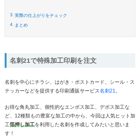
実際の仕上がりをチェック
まとめ
名刺21で特殊加工印刷を注文
名刺を中心にチラシ、はがき・ポストカード、シール・ス
テッカーなどを提供する印刷通販サービス
名刺21
。
お得な角丸加工、個性的なエンボス加工、デボス加工な
ど、12種類もの豊富な加工の中から、今回は人気ヒット加
工
箔押し加工
を利用した名刺を作成してみたいと思いま
す！