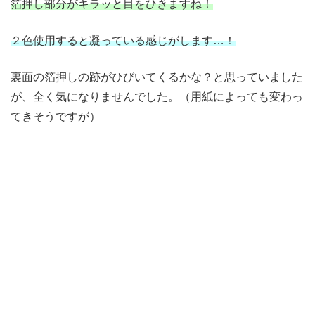
箔押し部分がキラッと目をひきますね！
２色使用すると凝っている感じがします…！
裏面の箔押しの跡がひびいてくるかな？と思っていました
が、全く気になりませんでした。（用紙によっても変わっ
てきそうですが）