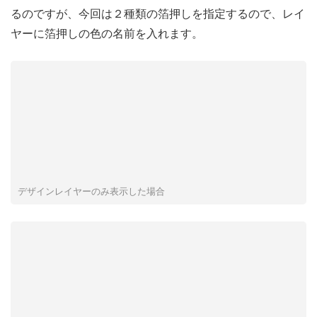
るのですが、今回は２種類の箔押しを指定するので、レイ
ヤーに箔押しの色の名前を入れます。
デザインレイヤーのみ表示した場合