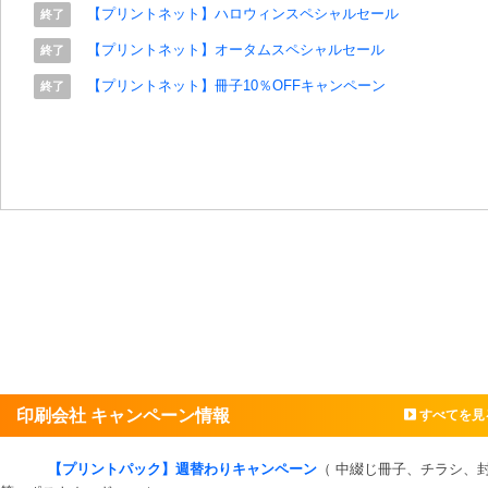
【プリントネット】ハロウィンスペシャルセール
終了
【プリントネット】オータムスペシャルセール
終了
【プリントネット】冊子10％OFFキャンペーン
終了
印刷会社 キャンペーン情報
すべてを見
【プリントパック】週替わりキャンペーン
（ 中綴じ冊子、チラシ、