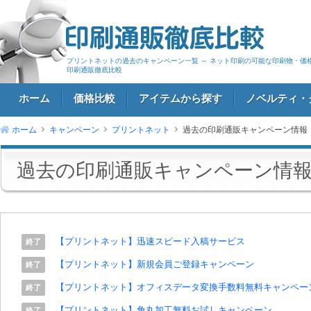
プリントネットの過去のキャンペーン一覧 ～ ネット印刷の可能な印刷物・価
印刷通販徹底比較
ホーム
価格比較
アイテムから探す
ノベルティ・
ホーム
キャンペーン
プリントネット
過去の印刷通販キャンペーン情報
ログイン
過去の印刷通販キャンペーン情
【プリントネット】迅速スピード入稿サービス
終了
【プリントネット】新規会員ご登録キャンペーン
終了
【プリントネット】オフィスデータ変換手数料無料キャンペー
終了
【プリントネット】角丸加工無料お試しキャンペーン
終了