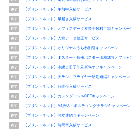
【プリントネット】午前中入稿サービス
終了
【プリントネット】早起き入稿サービス
終了
【プリントネット】オフィスデータ変換手数料半額キャンペー
終了
【プリントネット】入稿データ修正サービス
終了
【プリントネット】オリジナルうちわ割引キャンペーン
終了
【プリントネット】ポスター・短冊ポスター印刷10%オフキャ
終了
【プリントネット】中綴じ冊子印刷10%オフキャンペーン
終了
【プリントネット】チラシ・フライヤー納期短縮キャンペーン
終了
【プリントネット】時間帯入稿サービス
終了
【プリントネット】カレンダー５％OFFキャンペーン
終了
【プリントネット】A4折込・ポスティングチラシキャンペーン
終了
【プリントネット】お友達紹介キャンペーン
終了
【プリントネット】時間帯入稿サービス
終了