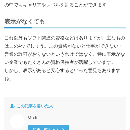
の中でもキャリアやレベルを計ることができます。
表示がなくても
これ以外もソフト関連の資格などはありますが、主なもの
はこの4つでしょう。この資格がないと仕事ができない・
営業の許可がおりないというわけではなく、特に表示がな
い企業でもたくさんの資格保持者が活躍しています。
しかし、表示があると安心するといった意見もあります
ね。
この記事を書いた人
Oishi