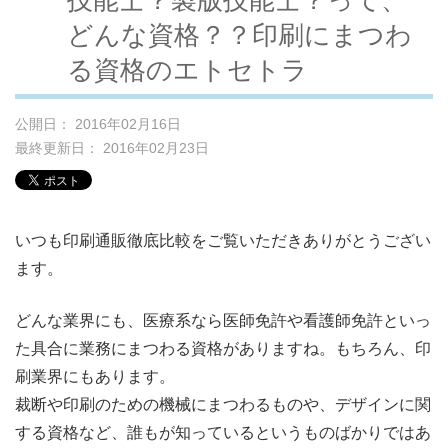
どんな資格？？印刷にまつわ
る資格のエトセトラ
公開日： 2016年02月16日
最終更新日： 2016年02月23日
いつも印刷通販徹底比較をご覧いただきありがとうござい
ます。
どんな業界にも、医療系なら医師免許や看護師免許といっ
た具合に業務にまつわる資格がありますね。もちろん、印
刷業界にもあります。
裁断や印刷のための機械にまつわるものや、デザインに関
する資格など、誰もが知っているというものばかりではあ