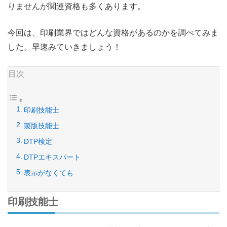
りませんが関連資格も多くあります。
今回は、印刷業界ではどんな資格があるのかを調べてみま
した。早速みていきましょう！
目次
印刷技能士
製版技能士
DTP検定
DTPエキスパート
表示がなくても
印刷技能士