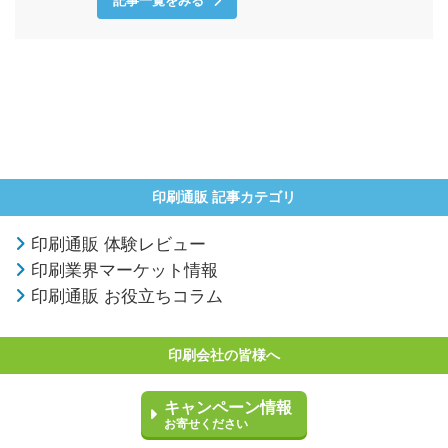
記事一覧をみる
印刷通販 記事カテゴリ
印刷通販 体験レビュー
印刷業界マーケット情報
印刷通販 お役立ちコラム
印刷会社の皆様へ
キャンペーン情報
お寄せください