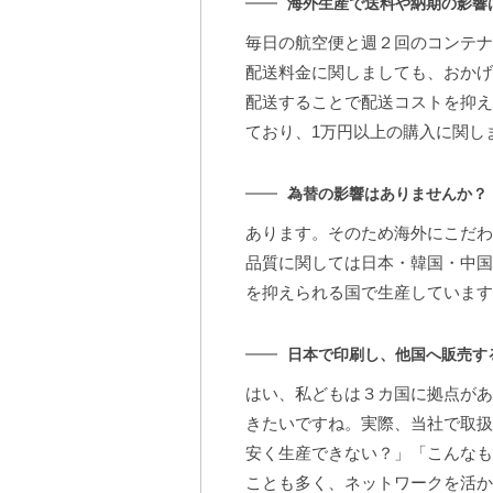
海外生産で送料や納期の影響
毎日の航空便と週２回のコンテナ
配送料金に関しましても、おかげ
配送することで配送コストを抑え
ており、1万円以上の購入に関し
為替の影響はありませんか？
あります。そのため海外にこだわ
品質に関しては日本・韓国・中国
を抑えられる国で生産しています
日本で印刷し、他国へ販売す
はい、私どもは３カ国に拠点があ
きたいですね。実際、当社で取扱
安く生産できない？」「こんなも
ことも多く、ネットワークを活か