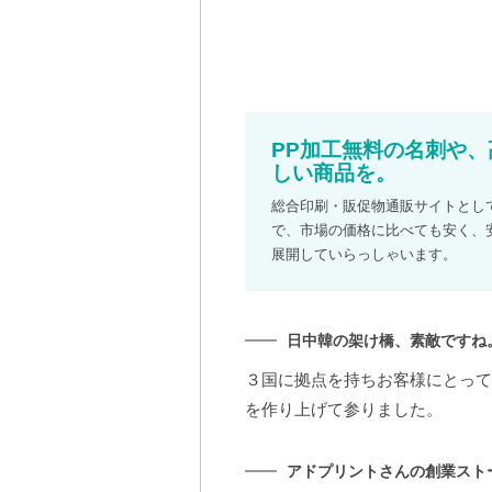
PP加工無料の名刺や
しい商品を。
総合印刷・販促物通販サイトとし
で、市場の価格に比べても安く、
展開していらっしゃいます。
日中韓の架け橋、素敵ですね
３国に拠点を持ちお客様にとって
を作り上げて参りました。
アドプリントさんの創業スト