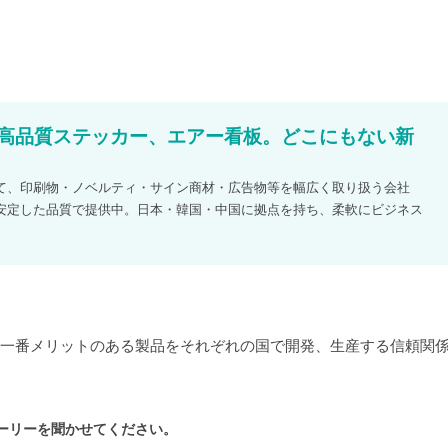
、高品質ステッカー、エアー看板。どこにもない新
て、印刷物・ノベルティ・サイン商材・広告物等を幅広く取り扱う会社
安定した品質で提供中。日本・韓国・中国に拠点を持ち、柔軟にビジネス
。
一番メリットのある製品をそれぞれの国で開発、生産する信頼関
ーリーを聞かせてください。