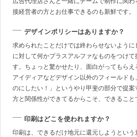
広告代理店さんと一緒にチームで制作に関わ
接経営者の方とお仕事できるのも新鮮です。
デザインポリシーはありますか？
求められたことだけでは終わらせないように
に対して何かプラスアルファなものをつけて
す。ちょっと驚かせたり、面白がってもらえ
アイディアなどデザイン以外のフィールドも
のにしたい！」というやり甲斐の部分で提案
方と関係性ができてるからこそ、できること
印刷はどこを使われますか？
印刷は、できるだけ地元に還元しようという