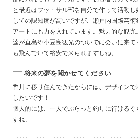
と最近はフットサル部を自分で作って活動し
しての認知度が高いですが、瀬戸内国際芸術
アートにも力を入れています。魅力的な観光
達が直島や小豆島観光のついでに会いに来て
も飛んでいて格安で来られますしね。
将来の夢を聞かせてください
香川に移り住んできたからには、デザインで
したいです！
個人的には、一人でぷらっと釣りに行けるぐ
すね。