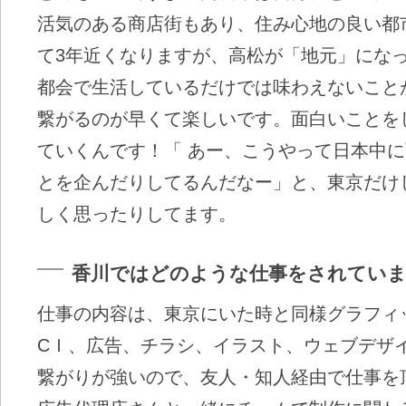
活気のある商店街もあり、住み心地の良い都
て3年近くなりますが、高松が「地元」にな
都会で生活しているだけでは味わえないこと
繋がるのが早くて楽しいです。面白いことを
ていくんです！「 あー、こうやって日本中
とを企んだりしてるんだなー」と、東京だけ
しく思ったりしてます。
香川ではどのような仕事をされてい
仕事の内容は、東京にいた時と同様グラフィ
CＩ、広告、チラシ、イラスト、ウェブデザ
繋がりが強いので、友人・知人経由で仕事を