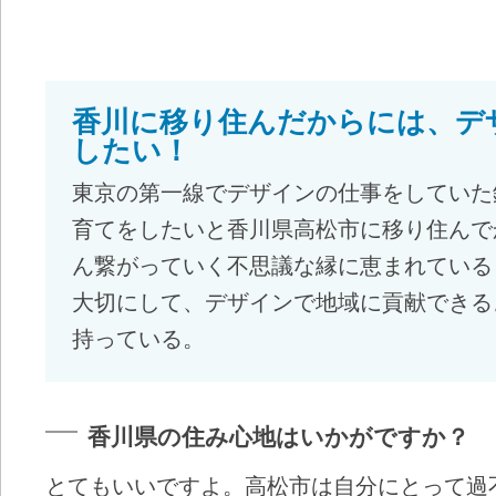
香川に移り住んだからには、デ
したい！
東京の第一線でデザインの仕事をしていた
育てをしたいと香川県高松市に移り住んで
ん繋がっていく不思議な縁に恵まれている
大切にして、デザインで地域に貢献できる
持っている。
香川県の住み心地はいかがですか？
とてもいいですよ。高松市は自分にとって過