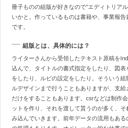
冊子ものの組版が好きなので”エディトリアル
いかと。作っているものは書籍や、事業報告
です。
組版とは、具体的には？
ライターさんから受領したテキスト原稿をInd
込んで、タイトルの書式指定をしたり、図表
をしたり、ルビの設定をしたり。そういう組
ルデザインまで行うこともありますが、支給
だけをすることもあります。csrなどは制作
ットを作り、それを渡して貰うのが多く、そ
み込んでいきます。前年データの流用もある