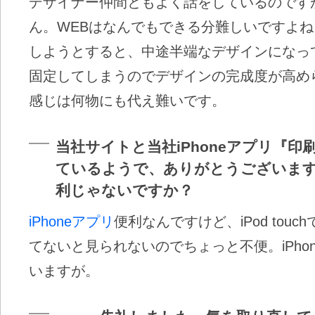
デザイナー仲間ともよく話をしているのです
ん。WEBはなんでもできる分難しいですよ
しようとすると、中途半端なデザインになっ
固定してしまうのでデザインの完成度が高め
感じは何物にも代え難いです。
当社サイトと当社iPhoneアプリ『
ているようで、ありがとうございま
利じゃないですか？
iPhoneアプリ
便利なんですけど、iPod touc
てないと見られないのでちょっと不便。iPho
いますが。