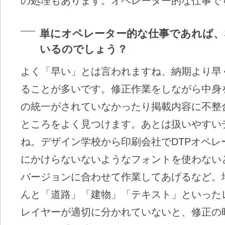
の処理もあります。オペレーター的な仕事で
単にオペレーター的な仕事であれば、
いるのでしょう？
よく「早い」とは言われますね、納期より早
ることが多いです。修正作業をしながら中身
の統一がされていなかったり掲載内容に不整
ところをよく見つけます。あとは扱いやすい
ね。デザイン学校から印刷会社でDTPオペ
にかけらないないようなフォントを使わない
バージョンに合わせて作業してあげるなど。
んと「道路」「建物」「テキスト」といった
レイヤーが適切に分かれていないと、修正の