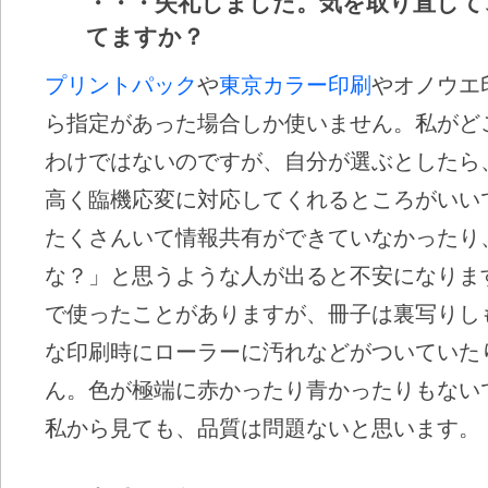
・・・失礼しました。気を取り直して
てますか？
プリントパック
や
東京カラー印刷
やオノウエ
ら指定があった場合しか使いません。私がど
わけではないのですが、自分が選ぶとしたら
高く臨機応変に対応してくれるところがいい
たくさんいて情報共有ができていなかったり
な？」と思うような人が出ると不安になりま
で使ったことがありますが、冊子は裏写りし
な印刷時にローラーに汚れなどがついていた
ん。色が極端に赤かったり青かったりもない
私から見ても、品質は問題ないと思います。