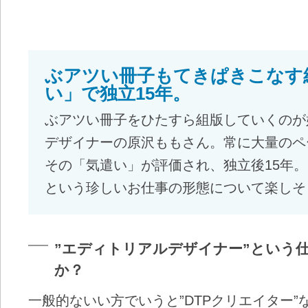
ぶアツい冊子もてきぱきこなす
い」で独立15年。
ぶアツい冊子をひたすら組版していくのが
デザイナーの原沢ももさん。常に大量のペ
その「気遣い」が評価され、独立後15年
という珍しいお仕事の形態について楽しそ
”エディトリアルデザイナー”という
か？
一般的ないい方でいうと”DTPクリエイター