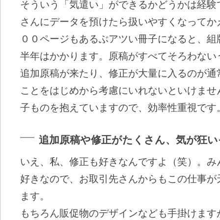
そういう「気遣い」ができるかどうかは経験
さんにデータを預けたら扱いやすくなってか
００ページもあるぶアツい冊子になると、組
半年はかかります。原稿がすべてそろわない
追加原稿が来たり、修正が大量に入るのが通
ことをはじめから考慮にいれないといけませ
子ものを抱えていますので、効率性重視です
追加原稿や修正がたくさん、気が狂い
いえ、私、修正も好きなんですよ（笑）。み
好きなので、お取引先さんからもこの仕事が
ます。
もちろん販促物のデザインなども手掛けます