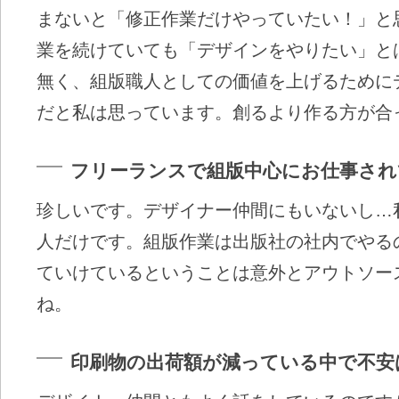
まないと「修正作業だけやっていたい！」と
業を続けていても「デザインをやりたい」と
無く、組版職人としての価値を上げるために
だと私は思っています。創るより作る方が合
フリーランスで組版中心にお仕事され
珍しいです。デザイナー仲間にもいないし…
人だけです。組版作業は出版社の社内でやる
ていけているということは意外とアウトソー
ね。
印刷物の出荷額が減っている中で不安