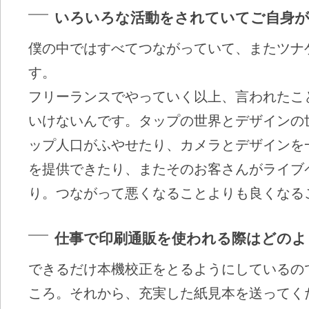
いろいろな活動をされていてご自身
僕の中ではすべてつながっていて、またツナ
す。
フリーランスでやっていく以上、言われたこ
いけないんです。タップの世界とデザインの
ップ人口がふやせたり、カメラとデザインを
を提供できたり、またそのお客さんがライブ
り。つながって悪くなることよりも良くなる
仕事で印刷通販を使われる際はどのよ
できるだけ本機校正をとるようにしているの
ころ。それから、充実した紙見本を送ってく