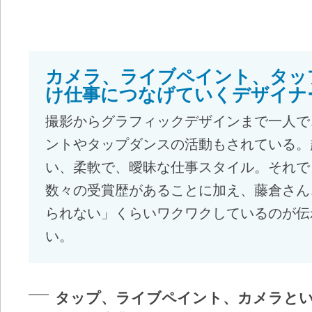
カメラ、ライブペイント、タッ
け仕事につなげていくデザイナ
撮影からグラフィックデザインまで一人で
ントやタップダンスの活動もされている。
い、柔軟で、曖昧な仕事スタイル。それで
数々の受賞歴があることに加え、藤倉さん
られない」くらいワクワクしているのが伝
い。
タップ、ライブペイント、カメラと