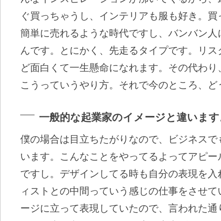
ぐ買っちゃうし、インテリアも服も好き。買
簡単に売れるような時代ですし、バンバン人
んです。とにかく、先走るタイプです。リス
ど面白くて一生懸命になれます。その代わり
こうっていうやり方。それで今のところ、ど
一般的な起業家のイメージと違います
僕の場合は目立ちたがりなので、ビジネスで
います。こんなことをやってるよってアピー
ですし。デザインしてる時も自分の表現を入
ィストとの中間っていう感じの仕事をさせて
ージに立って表現していたので、言われた通