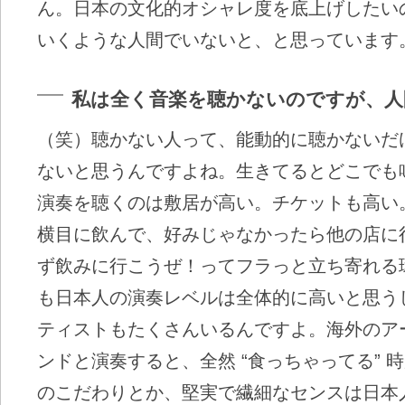
ん。日本の文化的オシャレ度を底上げしたい
いくような人間でいないと、と思っています
私は全く音楽を聴かないのですが、人
（笑）聴かない人って、能動的に聴かないだ
ないと思うんですよね。生きてるとどこでも
演奏を聴くのは敷居が高い。チケットも高い
横目に飲んで、好みじゃなかったら他の店に
ず飲みに行こうぜ！ってフラっと立ち寄れる
も日本人の演奏レベルは全体的に高いと思う
ティストもたくさんいるんですよ。海外のア
ンドと演奏すると、全然 “食っちゃってる” 
のこだわりとか、堅実で繊細なセンスは日本