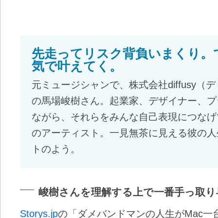
先走ってリスク背負いまくり。
気で叶えてく。
元ミュージシャンで、株式会社diffusy
の馬場峻樹さん。起業家、デザイナー、プ
ながら、それらをみんな自己表現につなげ
のアーティスト。一見無茶に見える彼の人
トのよう。
峻樹さんを理解する上で一番手っ取り
Storys.jp
の「ダメバンドマンの人生がMac一