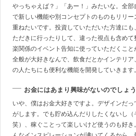
やっちゃえば？」「あー！」みたいな。全部
で新しい機能や別コンセプトのものもリリー
重ねたいです。投資していただいた方達にも
ただきに行ったりして、違った視点も含めて
楽関係のイベント告知に使っていただくこと
全般が大好きなんで、飲食だとかインテリア
の人たちにも便利な機能を開発していきます
お金にはあまり興味がないのでしょ
いや、僕はお金大好きですよ。デザインだっ
がします。でも貯め込んだりしたくないし（
笑）、稼ぐことって楽しいけど使うのも好き
んなインスピレーションが沸いてくるから、