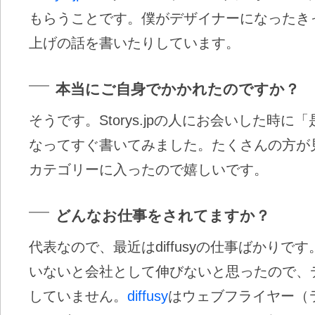
もらうことです。僕がデザイナーになったき
上げの話を書いたりしています。
本当にご自身でかかれたのですか？
そうです。Storys.jpの人にお会いした時
なってすぐ書いてみました。たくさんの方が見
カテゴリーに入ったので嬉しいです。
どんなお仕事をされてますか？
代表なので、最近はdiffusyの仕事ばかり
いないと会社として伸びないと思ったので、
していません。
diffusy
はウェブフライヤー（