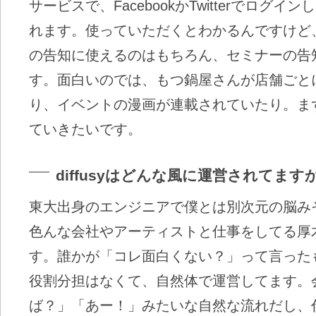
サービスで、FacebookかTwitterでログ
れます。使っていただくとわかるんですけど
の告知に使えるのはもちろん、セミナーの告
す。面白いのでは、もつ鍋屋さんが店舗ごと
り、イベントの漫画が連載されていたり。ま
ていきたいです。
diffusyはどんな風に運営されてます
東大出身のエンジニアで僕とは別次元の脳み
色んな会社やアーティストと仕事をしてる厚
す。誰かが「コレ面白くない？」って言った
役割分担はなくて、自然体で運営してます。
ば？」「あー！」みたいな自然な流れだし、