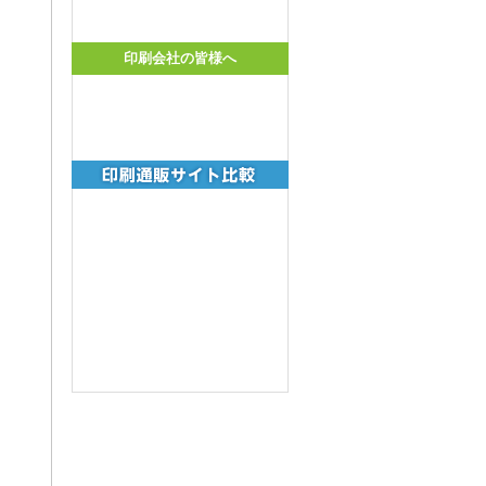
印刷会社の皆様へ