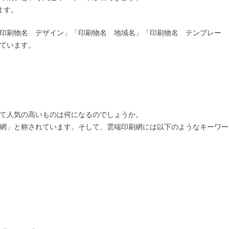
ます。
印刷物名 デザイン」「印刷物名 地域名」「印刷物名 テンプレー
ています。
て人気の高いものは何になるのでしょうか。
網」と称されています。そして、雲端印刷網には以下のようなキーワー