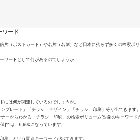
ーワード
信片（ポストカード）や名片（名刺）など日本に劣らず多くの検索ボリ
ーワードとして何があるのでしょうか。
ドには何が関連しているのでしょうか。
シ テンプレート」「チラシ デザイン」「チラシ 印刷」等が出てきます
ランナーからわかる「チラシ 印刷」の検索ボリューム[対象のキーワード
]では、6,600になっています。
印刷」という関連キーワードが出てきます。