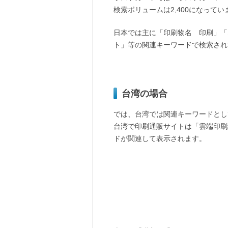
検索ボリュームは2,400になってい
日本では主に「印刷物名 印刷」「
ト」等の関連キーワードで検索され
台湾の場合
では、台湾では関連キーワードとし
台湾で印刷通販サイトは「雲端印刷
ドが関連して表示されます。