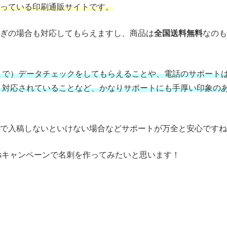
っている印刷通販サイトです。
ぎの場合も対応してもらえますし、商品は
全国送料無料
なのも
時まで）データチェックをしてもらえることや、電話のサポート
で）対応されていることなど、かなりサポートにも手厚い印象の
ぎで入稿しないといけない場合などサポートが万全と安心ですね
DGsキャンペーンで名刺を作ってみたいと思います！