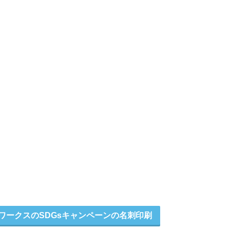
ワークスのSDGsキャンペーンの名刺印刷