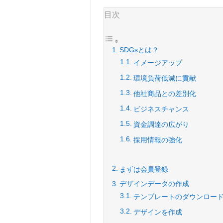
目次
SDGsとは？
イメージアップ
環境負荷低減に貢献
他社商品との差別化
ビジネスチャンス
資金調達の広がり
採用情報の強化
まずは会員登録
デザインデータの作成
テンプレートのダウンロー
デザインを作成