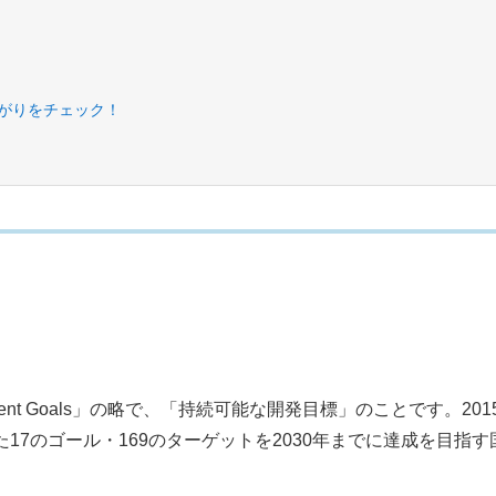
上がりをチェック！
elopment Goals」の略で、「持続可能な開発目標」のことです。201
17のゴール・169のターゲットを2030年までに達成を目指す