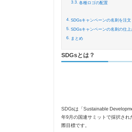
各種ロゴの配置
SDGsキャンペーンの名刺を注文
SDGsキャンペーンの名刺の仕
まとめ
SDGsとは？
SDGsは「Sustainable Dev
年9月の国連サミットで採択された
際目標です。