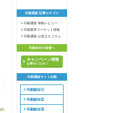
印刷通販 記事カテゴリ
印刷通販 体験レビュー
印刷業界マーケット情報
印刷通販 お役立ちコラム
印刷会社の皆様へ
キャンペーン情報
お寄せください
印刷通販サイト比較
印刷総合①
印刷総合②
印刷総合③
の