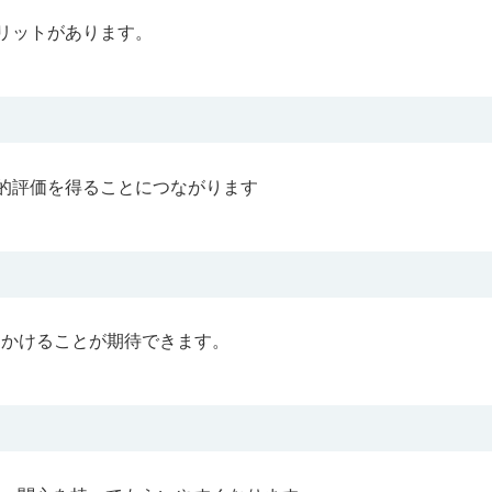
メリットがあります。
会的評価を得ることにつながります
をかけることが期待できます。