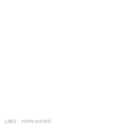
公開日： 2023年10月30日