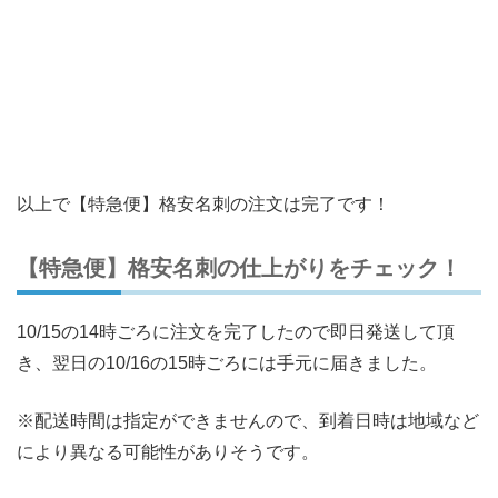
以上で【特急便】格安名刺の注文は完了です！
【特急便】格安名刺の仕上がりをチェック！
10/15の14時ごろに注文を完了したので即日発送して頂
き、翌日の10/16の15時ごろには手元に届きました。
※配送時間は指定ができませんので、到着日時は地域など
により異なる可能性がありそうです。