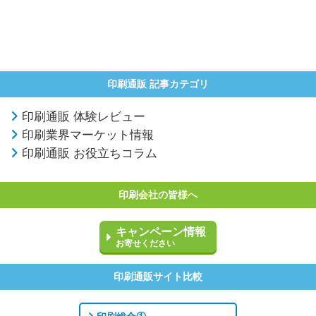
印刷通販 記事カテゴリ
印刷通販 体験レビュー
印刷業界マーケット情報
印刷通販 お役立ちコラム
印刷会社の皆様へ
キャンペーン情報
お寄せください
印刷通販サイト比較