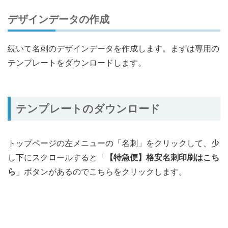
デザインデータの作成
続いて名刺のデザインデータを作成します。まずは専用の
テンプレートをダウンロードします。
テンプレートのダウンロード
トップページの左メニューの「名刺」をクリックして、少
し下にスクロールすると「
【特急便】格安名刺印刷はこち
ら
」ボタンがあるのでこちらをクリックします。