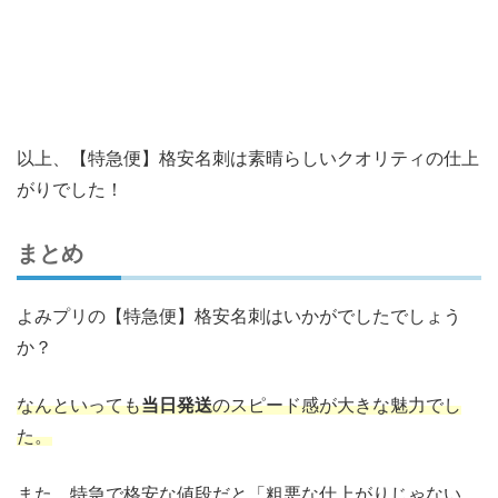
以上、【特急便】格安名刺は素晴らしいクオリティの仕上
がりでした！
まとめ
よみプリの【特急便】格安名刺はいかがでしたでしょう
か？
なんといっても
当日発送
のスピード感が大きな魅力でし
た。
また、特急で格安な値段だと「粗悪な仕上がりじゃない