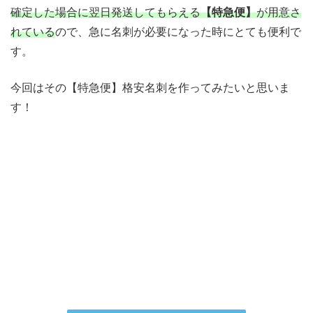
確定した場合に翌日発送してもらえる
【特急便】
が用意さ
れている
ので、急に名刺が必要になった時にとても便利で
す。
今回はその【特急便】格安名刺を作ってみたいと思いま
す！