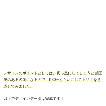
デザインのポイントとしては、真っ黒にしてしまうと威圧
感のある名刺になるので、K80%ぐらいにして上品さを意
識してみました。
以上でデザインデータは完成です！