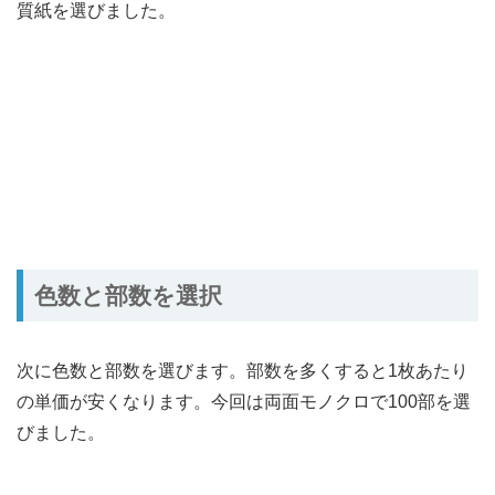
質紙を選びました。
色数と部数を選択
次に色数と部数を選びます。部数を多くすると1枚あたり
の単価が安くなります。今回は両面モノクロで100部を選
びました。