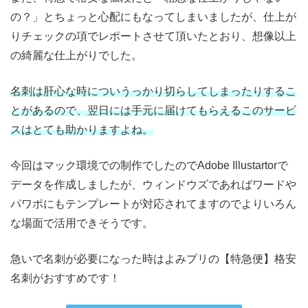
の？」とちょっと心配にもなってしまいましたが、仕上が
りチェックの項でレポートさせて頂いたとおり、想像以上
の綺麗な仕上がりでした。
名刺は肝心な時についうっかり切らしてしまったりするこ
とがあるので、翌日には手元に届けてもらえるこのサービ
スはとても助かりますよね。
今回はマック環境での制作でしたのでAdobe Illustartorで
データを作成しましたが、ウィンドウズであればワードや
パワポにもテンプレートが対応されてますのでよりいろん
な場面で活用できそうです。
急いで名刺が必要になった時はよみプリの【特急便】格安
名刺がおすすめです！