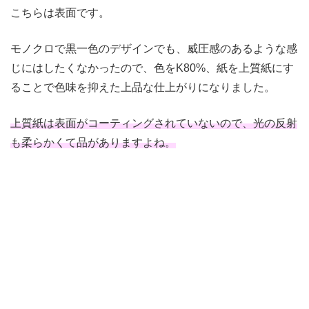
こちらは表面です。
モノクロで黒一色のデザインでも、威圧感のあるような感
じにはしたくなかったので、色をK80%、紙を上質紙にす
ることで色味を抑えた上品な仕上がりになりました。
上質紙は表面がコーティングされていないので、光の反射
も柔らかくて品がありますよね。