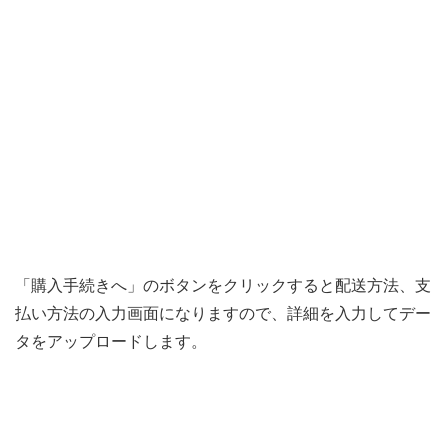
「購入手続きへ」のボタンをクリックすると配送方法、支
払い方法の入力画面になりますので、詳細を入力してデー
タをアップロードします。