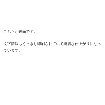
こちらが裏面です。
文字情報もくっきり印刷されていて綺麗な仕上がりになっ
ています。