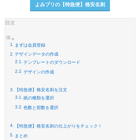
よみプリの【特急便】格安名刺
目次
まずは会員登録
デザインデータの作成
テンプレートのダウンロード
デザインの作成
【特急便】格安名刺を注文
紙の種類を選択
色数と部数を選択
【特急便】格安名刺の仕上がりをチェック！
まとめ