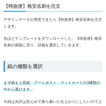
【特急便】格安名刺を注文
デザインデータが用意できたら【特急便】格安名刺を注文
します。
先ほどテンプレートをダウンロードした、【特急便】格安
名刺の画面に戻り、詳細を選択していきます。
紙の種類を選択
まず紙を上質紙・アートポスト・マットカードの3種類の
中から選びます。
今回は光沢は控えめで落ち着いた仕上がりにしたいので上