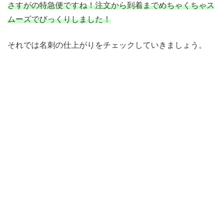
さすがの特急便ですね！注文から到着までめちゃくちゃス
ムーズでびっくりしました！
それでは名刺の仕上がりをチェックしていきましょう。