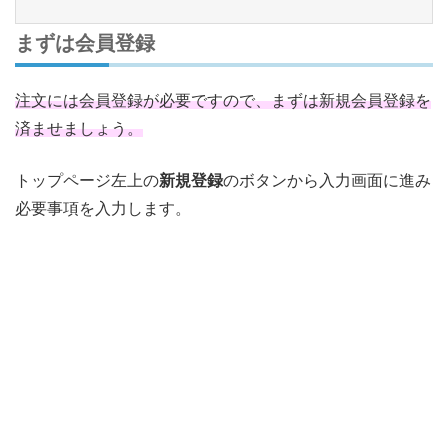
まずは会員登録
注文には会員登録が必要ですので、まずは新規会員登録を
済ませましょう。
トップページ左上の
新規登録
のボタンから入力画面に進み
必要事項を入力します。