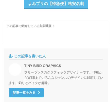
よみプリの【特急便】格安名刺
この記事で紹介している印刷通販 ：
この記事を書いた人
TINY BIRD GRAPHICS
フリーランスのグラフィックデザイナーです。印刷か
らWEBまでいろんなジャンルのデザインに対応してい
ます。釣りとバイクが趣味。
記事一覧をみる