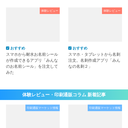
体験レビュー
体験レビュー
おすすめ
おすすめ
スマホから耐水お名前シール
スマホ・タブレットから名刺
が作成できるアプリ「みんな
注文。名刺作成アプリ「みん
のお名前シール」を注文して
なの名刺２」
みた
体験レビュー・印刷通販コラム 新着記事
印刷通販マーケット情報
印刷通販マーケット情報