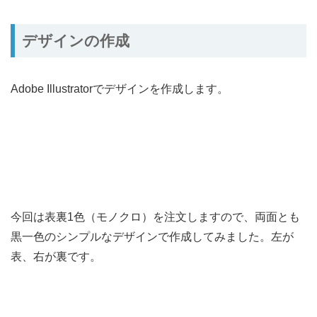
デザインの作成
Adobe Illustratorでデザインを作成します。
今回は表裏1色（モノクロ）を注文しますので、両面とも
黒一色のシンプルなデザインで作成してみました。左が
表、右が裏です。