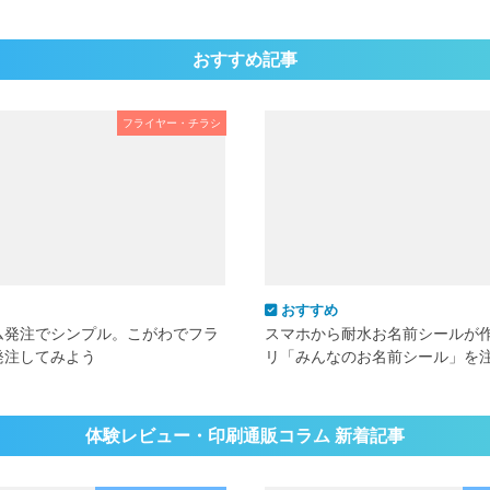
おすすめ記事
フライヤー・チラシ
おすすめ
ム発注でシンプル。こがわでフラ
スマホから耐水お名前シールが
発注してみよう
リ「みんなのお名前シール」を
体験レビュー・印刷通販コラム 新着記事