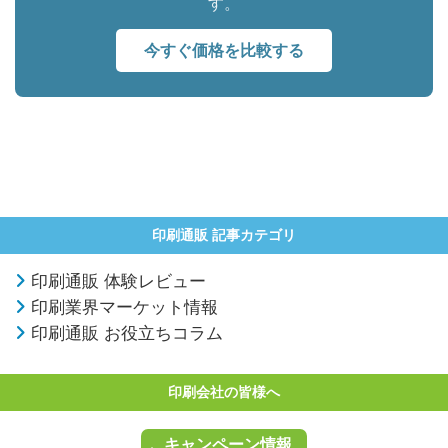
す。
今すぐ価格を比較する
印刷通販 記事カテゴリ
印刷通販 体験レビュー
印刷業界マーケット情報
印刷通販 お役立ちコラム
印刷会社の皆様へ
キャンペーン情報