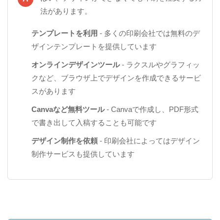
法があります。
テンプレートを利用
- 多くの印刷会社では無料のデ
ザインテンプレートを提供しています
オンラインデザインツール
- ラクスルやグラフィッ
クなど、ブラウザ上でデザインを作成できるサービ
スがあります
Canvaなど無料ツール
- Canvaで作成し、PDF形式
で書き出して入稿することも可能です
デザイン制作を依頼
- 印刷会社によってはデザイン
制作サービスも提供しています