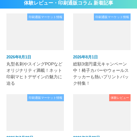
体験レビュー・印刷通販コラム 新着記事
印刷通販マーケット情報
印刷通販マーケット情報
2026年8月1日
2026年8月1日
丸型名刺やスイングPOPなど
総額3億円還元キャンペーン
オリジナリティ満載！ネット
中！椅子カバーやウォールス
印刷マヒトデザインの魅力に
テッカーも熱いプリントパッ
迫る
ク特集！
印刷通販マーケット情報
体験レビュー