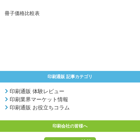
冊子価格比較表
印刷通販 記事カテゴリ
印刷通販 体験レビュー
印刷業界マーケット情報
印刷通販 お役立ちコラム
印刷会社の皆様へ