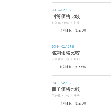
2008年02月17日
封筒価格比較
印刷価格比較
封筒
印刷通販 徹底比較
2008年02月17日
名刺価格比較
印刷価格比較
名刺
印刷通販 徹底比較
2008年02月17日
冊子価格比較
印刷価格比較
冊子
印刷通販 徹底比較