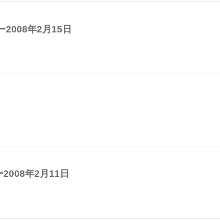
2008年2月15日
008年2月11日