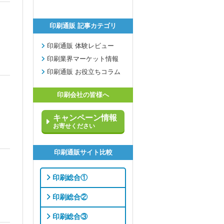
印刷通販 記事カテゴリ
印刷通販 体験レビュー
印刷業界マーケット情報
印刷通販 お役立ちコラム
印刷会社の皆様へ
キャンペーン情報
お寄せください
印刷通販サイト比較
印刷総合①
印刷総合②
印刷総合③