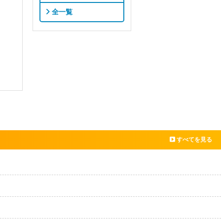
全一覧
すべてを見る