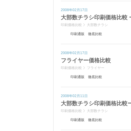
2008年02月17日
大部数チラシ印刷価格比較 ー
印刷価格比較
大部数チラシ
印刷通販 徹底比較
2008年02月17日
フライヤー価格比較
印刷価格比較
フライヤー
印刷通販 徹底比較
2008年02月11日
大部数チラシ印刷価格比較ー2
印刷価格比較
大部数チラシ
印刷通販 徹底比較